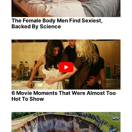
The Female Body Men Find Sexiest,
Backed By Science
6 Movie Moments That Were Almost Too
Hot To Show