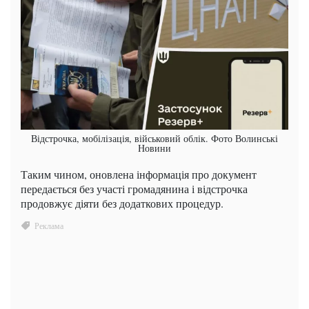
Відстрочка, мобілізація, військовий облік. Фото Волинські
Новини
Таким чином, оновлена ​​інформація про документ
передається без участі громадянина і відстрочка
продовжує діяти без додаткових процедур.