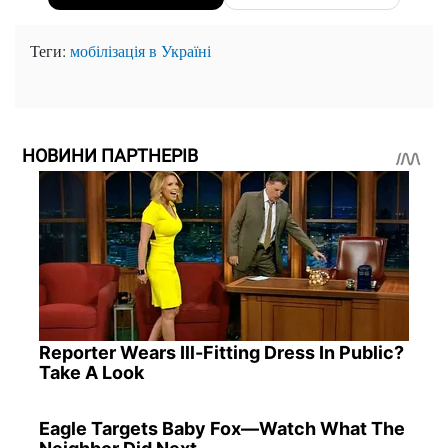
Теги:
мобілізація в Україні
НОВИНИ ПАРТНЕРІВ
Reporter Wears Ill-Fitting Dress In Public?
Take A Look
Eagle Targets Baby Fox—Watch What The