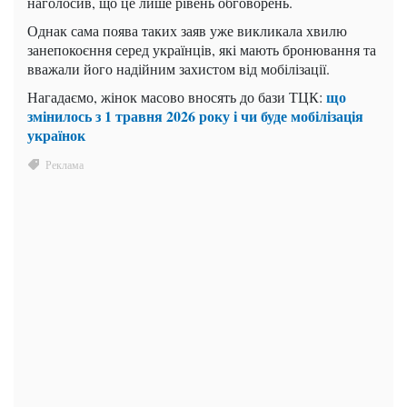
наголосив, що це лише рівень обговорень.
Однак сама поява таких заяв уже викликала хвилю
занепокоєння серед українців, які мають бронювання та
вважали його надійним захистом від мобілізації.
що
Нагадаємо, жінок масово вносять до бази ТЦК:
змінилось з 1 травня 2026 року і чи буде мобілізація
українок