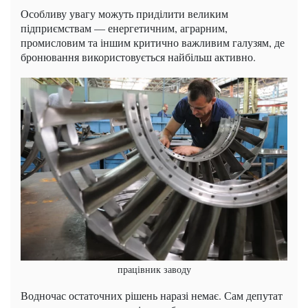
Особливу увагу можуть приділити великим
підприємствам — енергетичним, аграрним,
промисловим та іншим критично важливим галузям, де
бронювання використовується найбільш активно.
працівник заводу
Водночас остаточних рішень наразі немає. Сам депутат