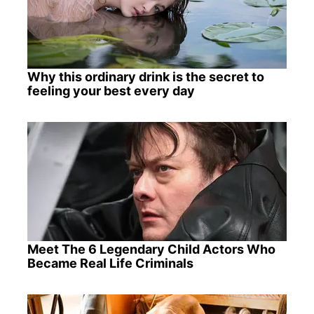
Why this ordinary drink is the secret to
feeling your best every day
Meet The 6 Legendary Child Actors Who
Became Real Life Criminals