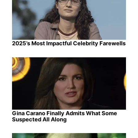
2025’s Most Impactful Celebrity Farewells
Gina Carano Finally Admits What Some
Suspected All Along