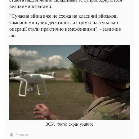
великими втратами.
"Сучасна війна вже не схожа на класичні військові
кампанії минулих десятиліть, а стрімкі наступальні
операції стали практично неможливими", - зазначив
він.
ЗСУ. Фото: скрін youtube