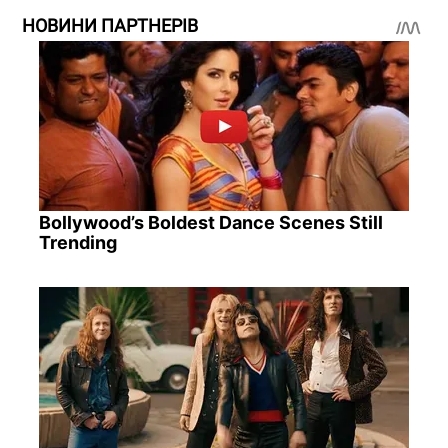
НОВИНИ ПАРТНЕРІВ
Bollywood’s Boldest Dance Scenes Still
Trending