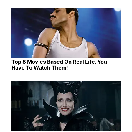
Top 8 Movies Based On Real Life. You
Have To Watch Them!