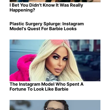
I Bet You Didn't Know It Was Really
Happening?
Plastic Surgery Splurge: Instagram
Model's Quest For Barbie Looks
The Instagram Model Who Spent A
Fortune To Look Like Barbie