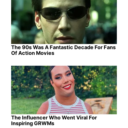
The 90s Was A Fantastic Decade For Fans
Of Action Movies
The Influencer Who Went Viral For
Inspiring GRWMs