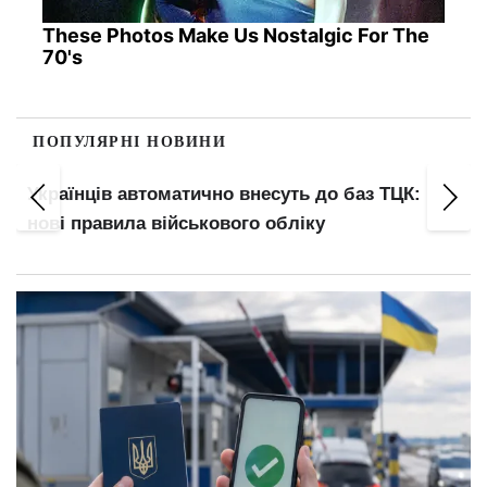
These Photos Make Us Nostalgic For The
70's
ПОПУЛЯРНІ НОВИНИ
Українців автоматично внесуть до баз ТЦК:
нові правила військового обліку