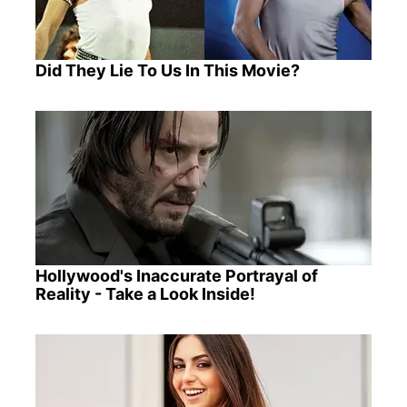
Did They Lie To Us In This Movie?
Hollywood's Inaccurate Portrayal of
Reality - Take a Look Inside!