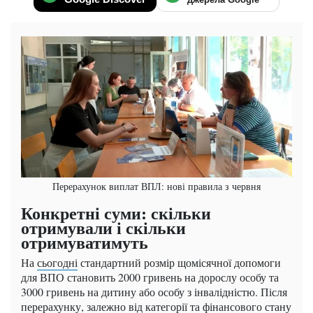
Перерахунок виплат ВПЛ: нові правила з червня
Конкретні суми: скільки
отримували і скільки
отримуватимуть
На
сьогодні
стандартний розмір щомісячної допомоги
для ВПО становить 2000 гривень на дорослу особу та
3000 гривень на дитину або особу з інвалідністю. Після
перерахунку, залежно від категорії та фінансового стану