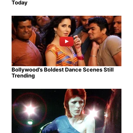
Today
Bollywood’s Boldest Dance Scenes Still
Trending