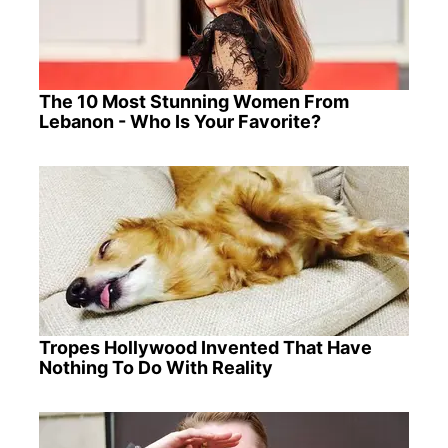
The 10 Most Stunning Women From
Lebanon - Who Is Your Favorite?
Tropes Hollywood Invented That Have
Nothing To Do With Reality