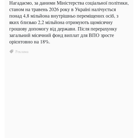
Нагадаємо, за даними Міністерства соціальної політики,
станом на травень 2026 року в Україні налічується
понад 4,8 мільйона внутрішньо переміщених осіб, з
яких близько 2,2 мільйона отримують щомісячну
грошову допомогу від держави. Після перерахунку
загальний місячний фонд виплат для ВПО зросте
орієнтовно на 18%.