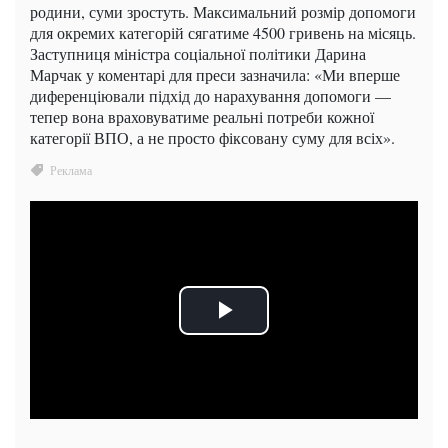
родини, суми зростуть. Максимальний розмір допомоги
для окремих категорій сягатиме 4500 гривень на місяць.
Заступниця міністра соціальної політики Дарина
Марчак у коментарі для преси зазначила: «Ми вперше
диференціювали підхід до нарахування допомоги —
тепер вона враховуватиме реальні потреби кожної
категорії ВПО, а не просто фіксовану суму для всіх».