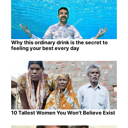
Why this ordinary drink is the secret to
feeling your best every day
10 Tallest Women You Won't Believe Exist