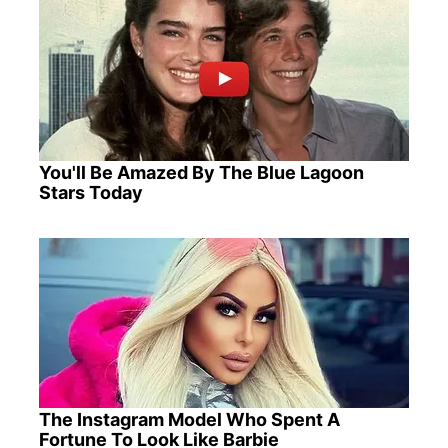
You'll Be Amazed By The Blue Lagoon
Stars Today
The Instagram Model Who Spent A
Fortune To Look Like Barbie