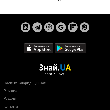
© 2015 - 2026
Політика конфіденційності
Реклама
Редакція
Контакти