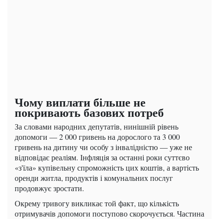
Чому виплати більше не
покривають базових потреб
За словами народних депутатів, нинішній рівень
допомоги — 2 000 гривень на дорослого та 3 000
гривень на дитину чи особу з інвалідністю — уже не
відповідає реаліям. Інфляція за останні роки суттєво
«з'їла» купівельну спроможність цих коштів, а вартість
оренди житла, продуктів і комунальних послуг
продовжує зростати.
Окрему тривогу викликає той факт, що кількість
отримувачів допомоги поступово скорочується. Частина