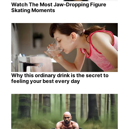
Watch The Most Jaw‑Dropping Figure
Skating Moments
Why this ordinary drink is the secret to
feeling your best every day