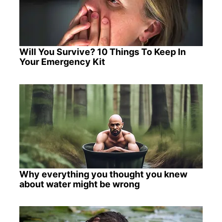
Will You Survive? 10 Things To Keep In
Your Emergency Kit
Why everything you thought you knew
about water might be wrong