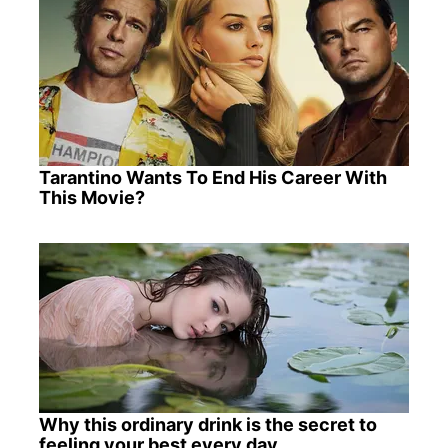
Tarantino Wants To End His Career With
This Movie?
Why this ordinary drink is the secret to
feeling your best every day