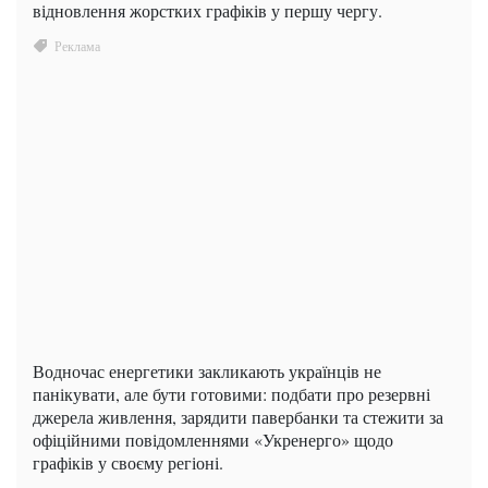
відновлення жорстких графіків у першу чергу.
Водночас енергетики закликають українців не
панікувати, але бути готовими: подбати про резервні
джерела живлення, зарядити павербанки та стежити за
офіційними повідомленнями «Укренерго» щодо
графіків у своєму регіоні.