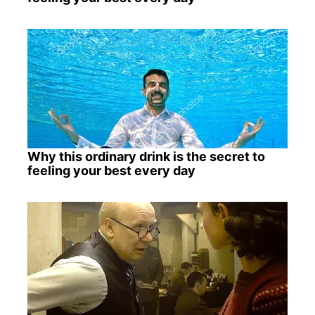
Why this ordinary drink is the secret to
feeling your best every day