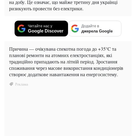
на добу. Це означає, що майже третину дня українці
ризикують провести без електрики.
Читайте нас у
Додайте в
Google Discover
джерела Google
Причина — очікувана спекотна погода до +35°C та
планові ремонти на атомних електростанціях, які
традиційно припадають на літній період. Зростання
споживання через масове використання кондиціонерів
створює додаткове навантаження на енергосистему.