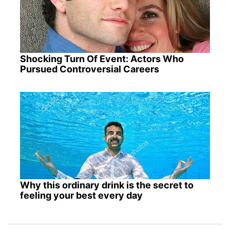
Shocking Turn Of Event: Actors Who
Pursued Controversial Careers
Why this ordinary drink is the secret to
feeling your best every day