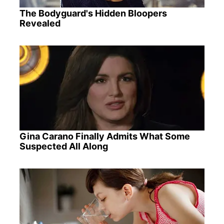
The Bodyguard's Hidden Bloopers
Revealed
Gina Carano Finally Admits What Some
Suspected All Along