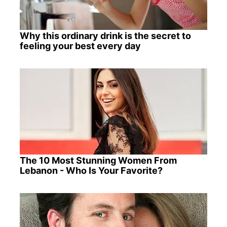
Why this ordinary drink is the secret to
feeling your best every day
The 10 Most Stunning Women From
Lebanon - Who Is Your Favorite?