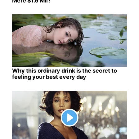
Mere $1.6 Mil?
Why this ordinary drink is the secret to
feeling your best every day