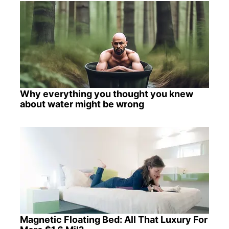
Why everything you thought you knew
about water might be wrong
Magnetic Floating Bed: All That Luxury For