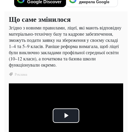
Google Discover
джерела Google
Що саме змінилося
Згідно з новими правилами, ліцеї, які мають відповідну
матеріально-технічну базу та кадрове забезпечення,
зможуть подати заявку на збереження у своєму складі
1–4 та 5–9 класів. Раніше реформа вимагала, щоб ліцеї
були виключно закладами профільної середньої освіти
(10–12 класи), а початкова та базова школи
функціонували окремо.