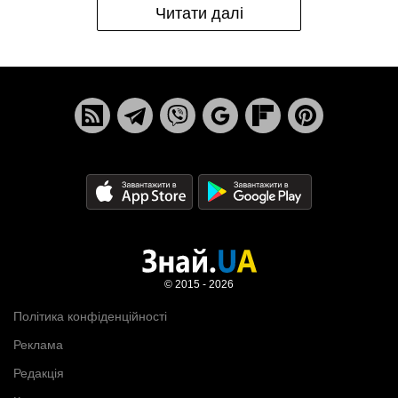
Читати далі
© 2015 - 2026
Політика конфіденційності
Реклама
Редакція