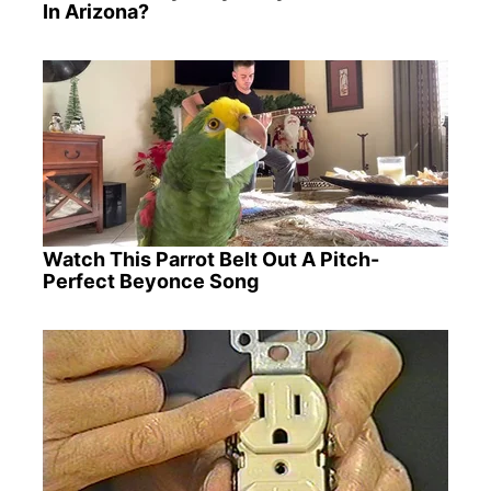
In Arizona?
Watch This Parrot Belt Out A Pitch-
Perfect Beyonce Song