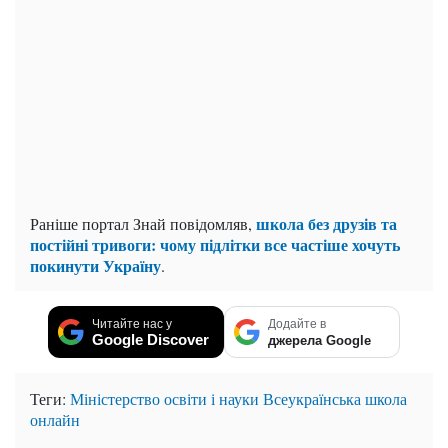
школа без друзів та
Раніше портал Знай повідомляв,
постійні тривоги: чому підлітки все частіше хочуть
покинути Україну
.
Читайте нас у
Додайте в
Google Discover
джерела Google
Теги:
Міністерство освіти і науки
Всеукраїнська школа
онлайн