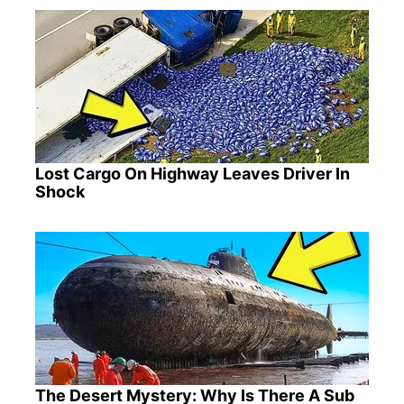
Lost Cargo On Highway Leaves Driver In
Shock
The Desert Mystery: Why Is There A Sub