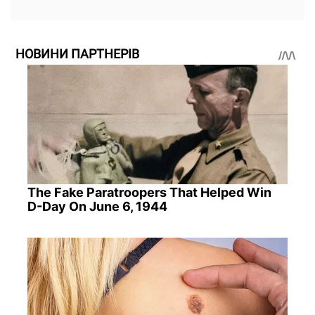
НОВИНИ ПАРТНЕРІВ
The Fake Paratroopers That Helped Win
D-Day On June 6, 1944