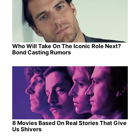
Who Will Take On The Iconic Role Next?
Bond Casting Rumors
8 Movies Based On Real Stories That Give
Us Shivers