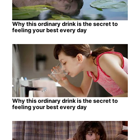
Why this ordinary drink is the secret to
feeling your best every day
Why this ordinary drink is the secret to
feeling your best every day