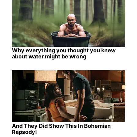
Why everything you thought you knew
about water might be wrong
And They Did Show This In Bohemian
Rapsody!