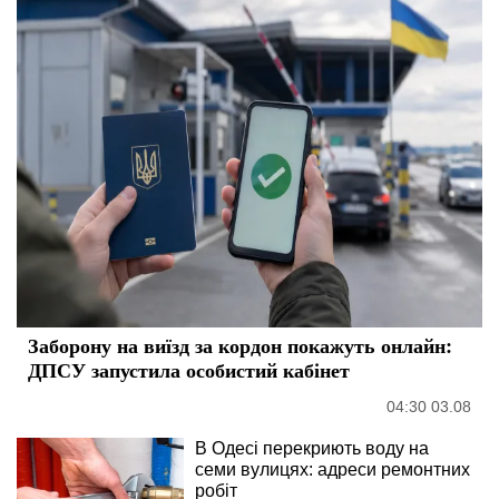
Заборону на виїзд за кордон покажуть онлайн:
ДПСУ запустила особистий кабінет
04:30 03.08
В Одесі перекриють воду на
семи вулицях: адреси ремонтних
робіт