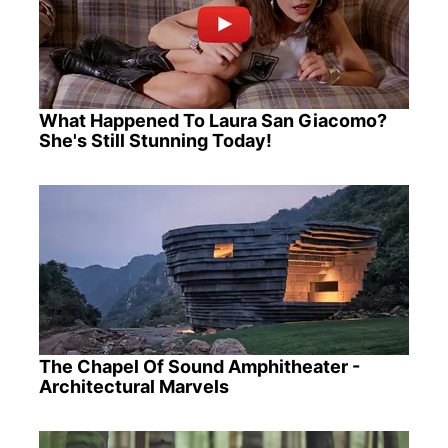
What Happened To Laura San Giacomo?
She's Still Stunning Today!
The Chapel Of Sound Amphitheater -
Architectural Marvels