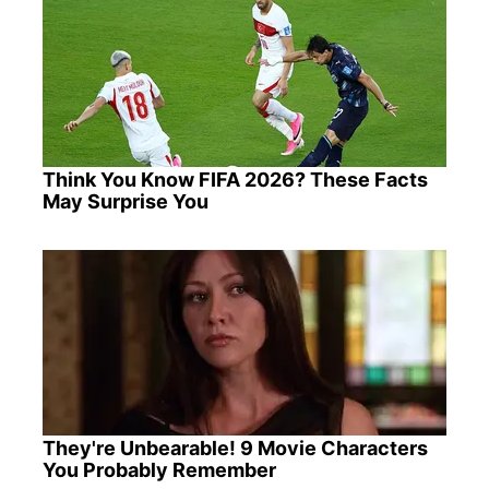
Think You Know FIFA 2026? These Facts
May Surprise You
They're Unbearable! 9 Movie Characters
You Probably Remember