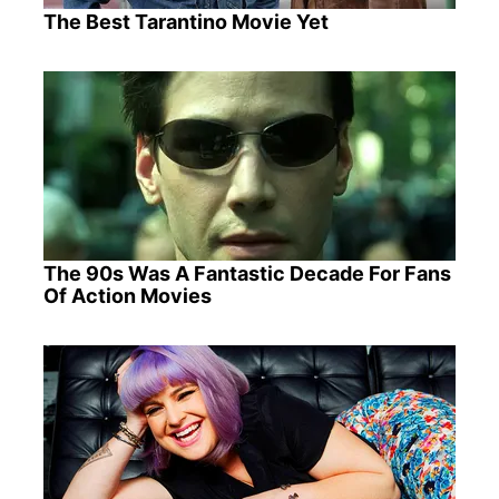
The Best Tarantino Movie Yet
The 90s Was A Fantastic Decade For Fans
Of Action Movies