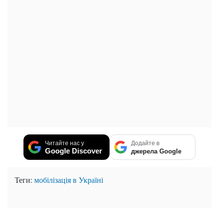
Читайте нас у
Додайте в
Google Discover
джерела Google
Теги:
мобілізація в Україні