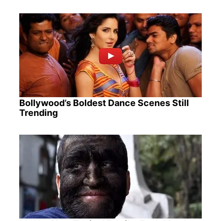
Bollywood’s Boldest Dance Scenes Still
Trending