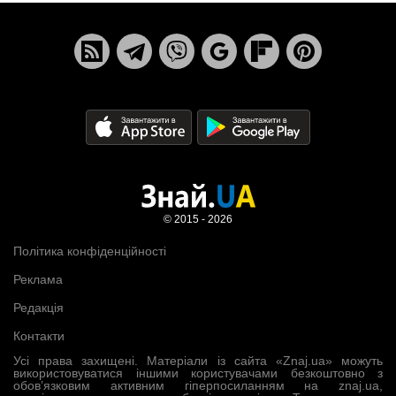
© 2015 - 2026
Політика конфіденційності
Реклама
Редакція
Контакти
Усі права захищені. Матеріали із сайта «Znaj.ua» можуть
використовуватися іншими користувачами безкоштовно з
обов’язковим активним гіперпосиланням на znaj.ua,