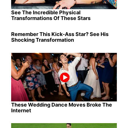
See The Incredible Physical
Transformations Of These Stars
Remember This Kick-Ass Star? See His
Shocking Transformation
These Wedding Dance Moves Broke The
Internet