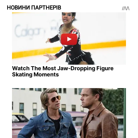
НОВИНИ ПАРТНЕРІВ
Watch The Most Jaw‑Dropping Figure
Skating Moments