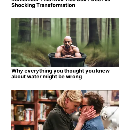
Shocking Transformation
Why everything you thought you knew
about water might be wrong