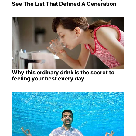
See The List That Defined A Generation
Why this ordinary drink is the secret to
feeling your best every day