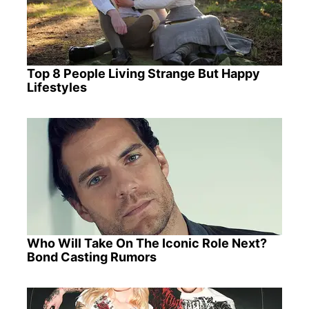
Top 8 People Living Strange But Happy
Lifestyles
Who Will Take On The Iconic Role Next?
Bond Casting Rumors