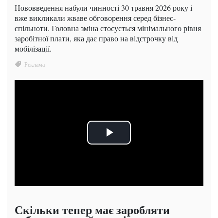
Нововведення набули чинності 30 травня 2026 року і
вже викликали жваве обговорення серед бізнес-
спільноти. Головна зміна стосується мінімального рівня
заробітної плати, яка дає право на відстрочку від
мобілізації.
Скільки тепер має заробляти