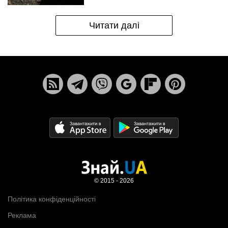
Читати далі
© 2015 - 2026
Політика конфіденційності
Реклама