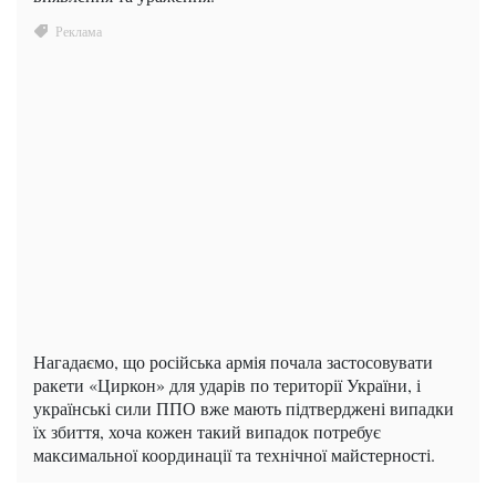
Нагадаємо, що російська армія почала застосовувати
ракети «Циркон» для ударів по території України, і
українські сили ППО вже мають підтверджені випадки
їх збиття, хоча кожен такий випадок потребує
максимальної координації та технічної майстерності.