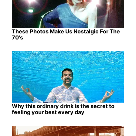
These Photos Make Us Nostalgic For The
70's
Why this ordinary drink is the secret to
feeling your best every day