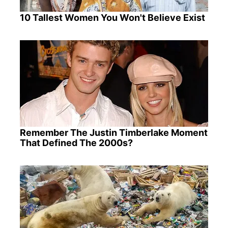
10 Tallest Women You Won't Believe Exist
Remember The Justin Timberlake Moment
That Defined The 2000s?