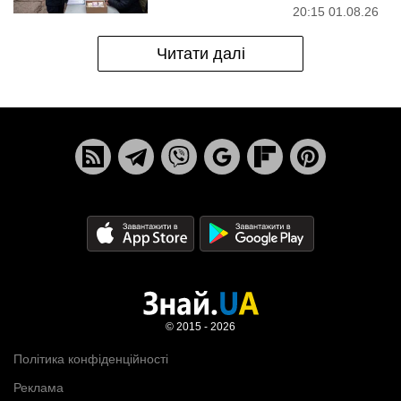
20:15 01.08.26
Читати далі
© 2015 - 2026
Політика конфіденційності
Реклама