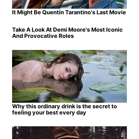
It Might Be Quentin Tarantino's Last Movie
Take A Look At Demi Moore's Most Iconic
And Provocative Roles
Why this ordinary drink is the secret to
feeling your best every day