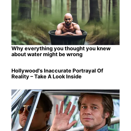
Why everything you thought you knew
about water might be wrong
Hollywood's Inaccurate Portrayal Of
Reality – Take A Look Inside