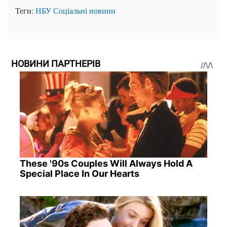
Теги:
НБУ
Соціальні новини
НОВИНИ ПАРТНЕРІВ
These '90s Couples Will Always Hold A
Special Place In Our Hearts