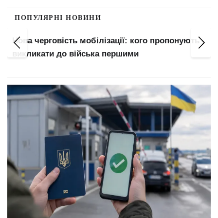
ПОПУЛЯРНІ НОВИНИ
Нова черговість мобілізації: кого пропонують
викликати до війська першими