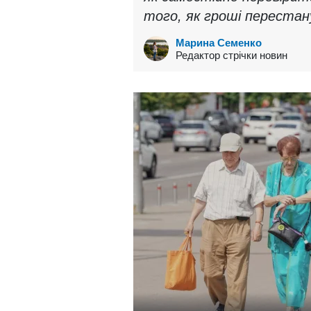
того, як гроші переста
Марина Семенко
Редактор стрічки новин