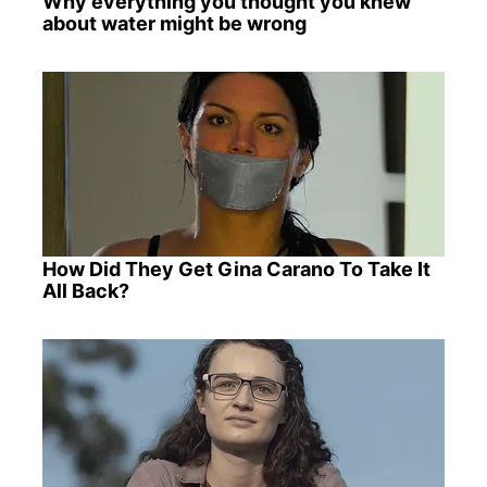
Why everything you thought you knew
about water might be wrong
How Did They Get Gina Carano To Take It
All Back?