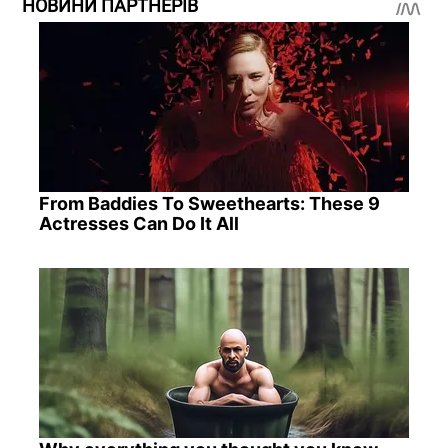
НОВИНИ ПАРТНЕРІВ
From Baddies To Sweethearts: These 9
Actresses Can Do It All