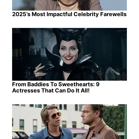
2025’s Most Impactful Celebrity Farewells
From Baddies To Sweethearts: 9
Actresses That Can Do It All!