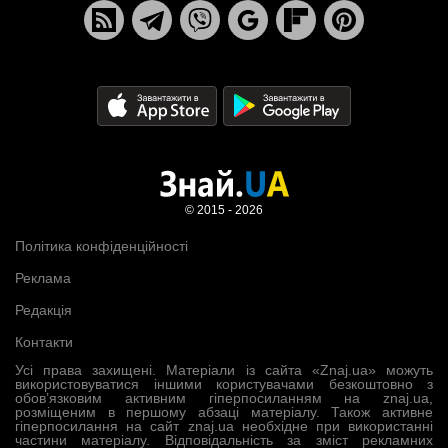
© 2015 - 2026
Політика конфіденційності
Реклама
Редакція
Контакти
Усі права захищені. Матеріали із сайта «Znaj.ua» можуть
використовуватися іншими користувачами безкоштовно з
обов’язковим активним гіперпосиланням на znaj.ua,
розміщеним в першому абзаці матеріалу. Також активне
гіперпосилання на сайт znaj.ua необхідне при використанні
частини матеріалу. Відповідальність за зміст рекламних