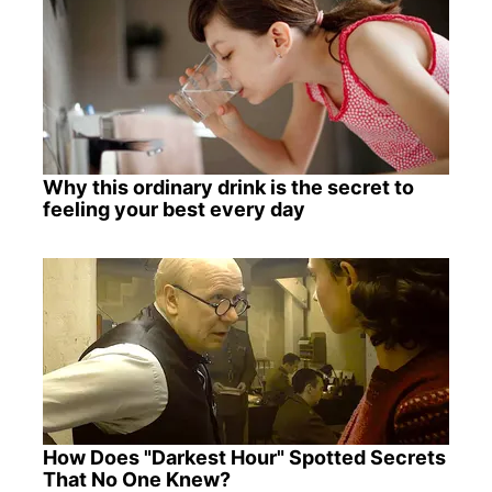
Why this ordinary drink is the secret to
feeling your best every day
How Does "Darkest Hour" Spotted Secrets
That No One Knew?