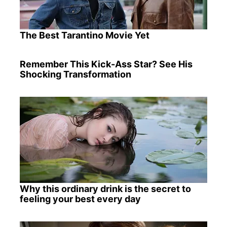
The Best Tarantino Movie Yet
Remember This Kick-Ass Star? See His
Shocking Transformation
Why this ordinary drink is the secret to
feeling your best every day