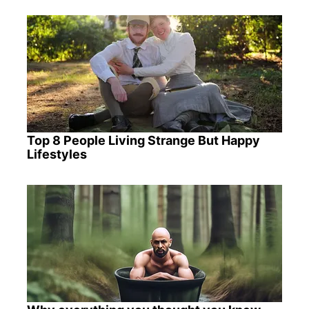
Top 8 People Living Strange But Happy
Lifestyles