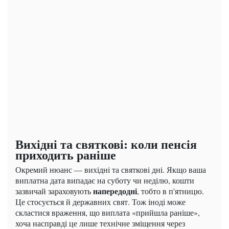
Вихідні та святкові: коли пенсія
приходить раніше
Окремий нюанс — вихідні та святкові дні. Якщо ваша
виплатна дата випадає на суботу чи неділю, кошти
напередодні
зазвичай зараховують
, тобто в п'ятницю.
Це стосується й державних свят. Тож іноді може
скластися враження, що виплата «прийшла раніше»,
хоча насправді це лише технічне зміщення через