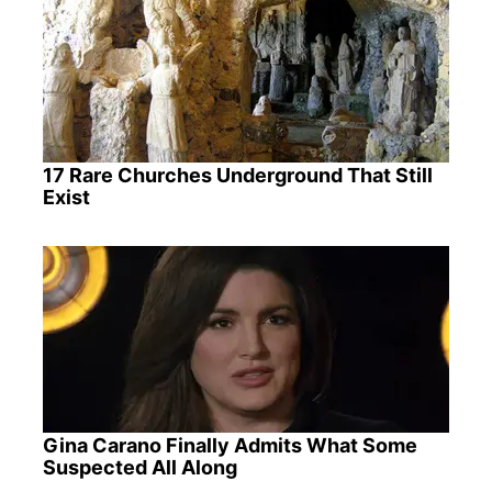
17 Rare Churches Underground That Still
Exist
Gina Carano Finally Admits What Some
Suspected All Along