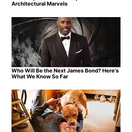
Architectural Marvels
Who Will Be the Next James Bond? Here's
What We Know So Far