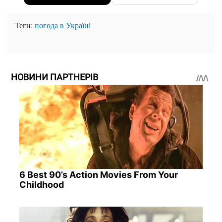
Теги:
погода в Україні
НОВИНИ ПАРТНЕРІВ
6 Best 90’s Action Movies From Your
Childhood