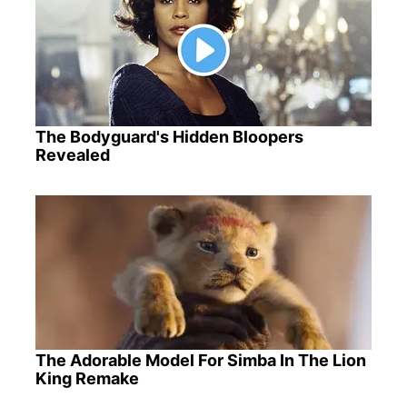
The Bodyguard's Hidden Bloopers
Revealed
The Adorable Model For Simba In The Lion
King Remake