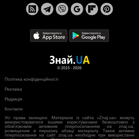
© 2015 - 2026
Політика конфіденційності
Реклама
Редакція
Контакти
Усі права захищені. Матеріали із сайта «Znaj.ua» можуть
використовуватися іншими користувачами безкоштовно з
обов’язковим активним гіперпосиланням на znaj.ua,
розміщеним в першому абзаці матеріалу. Також активне
гіперпосилання на сайт znaj.ua необхідне при використанні