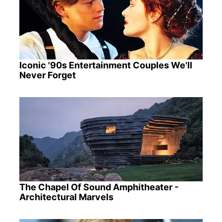
Iconic '90s Entertainment Couples We'll
Never Forget
The Chapel Of Sound Amphitheater -
Architectural Marvels