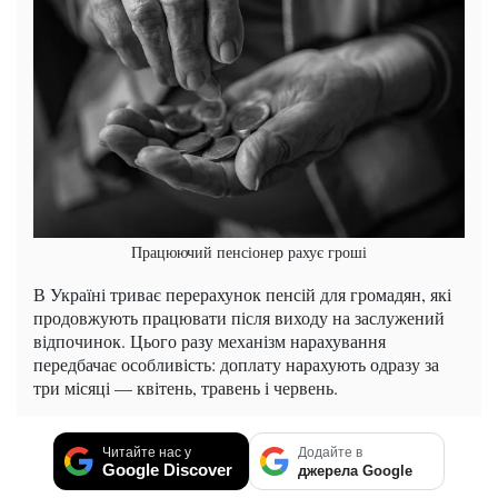
Працюючий пенсіонер рахує гроші
В Україні триває перерахунок пенсій для громадян, які
продовжують працювати після виходу на заслужений
відпочинок. Цього разу механізм нарахування
передбачає особливість: доплату нарахують одразу за
три місяці — квітень, травень і червень.
Читайте нас у
Додайте в
Google Discover
джерела Google