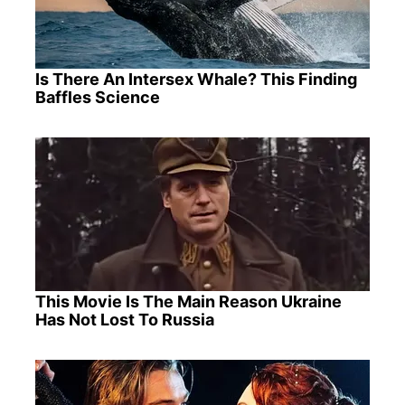
Is There An Intersex Whale? This Finding
Baffles Science
This Movie Is The Main Reason Ukraine
Has Not Lost To Russia