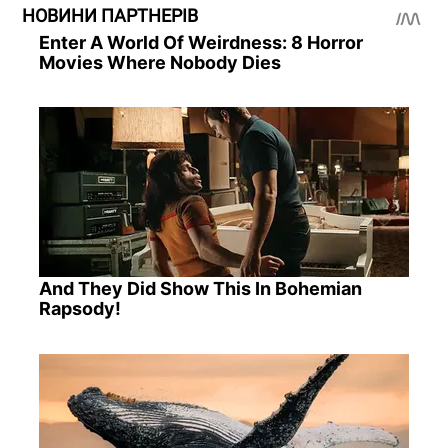
НОВИНИ ПАРТНЕРІВ
Enter A World Of Weirdness: 8 Horror
Movies Where Nobody Dies
And They Did Show This In Bohemian
Rapsody!