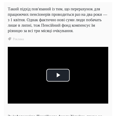
Такий підхід пов'язаний із тим, що перерахунок для
працюючих пенсіонерів проводиться раз на два роки —
з 1 квітня. Однак фактично нові суми люди побачать
лише в липні, тож Пенсійний фонд компенсує їм
різницю за всі три місяці очікування.