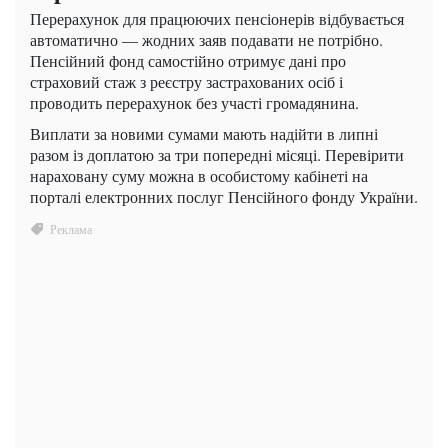
Перерахунок для працюючих пенсіонерів відбувається
автоматично — жодних заяв подавати не потрібно.
Пенсійний фонд самостійно отримує дані про
страховий стаж з реєстру застрахованих осіб і
проводить перерахунок без участі громадянина.
Виплати за новими сумами мають надійти в липні
разом із доплатою за три попередні місяці. Перевірити
нараховану суму можна в особистому кабінеті на
порталі електронних послуг Пенсійного фонду України.