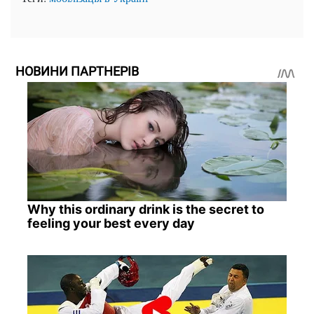
НОВИНИ ПАРТНЕРІВ
Why this ordinary drink is the secret to
feeling your best every day