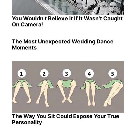
You Wouldn't Believe It If It Wasn't Caught
On Camera!
The Most Unexpected Wedding Dance
Moments
The Way You Sit Could Expose Your True
Personality