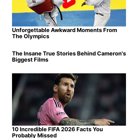
Unforgettable Awkward Moments From
The Olympics
The Insane True Stories Behind Cameron's
Biggest Films
10 Incredible FIFA 2026 Facts You
Probably Missed