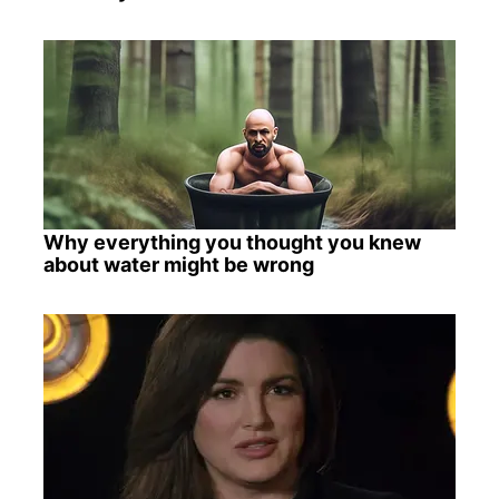
Why everything you thought you knew
about water might be wrong