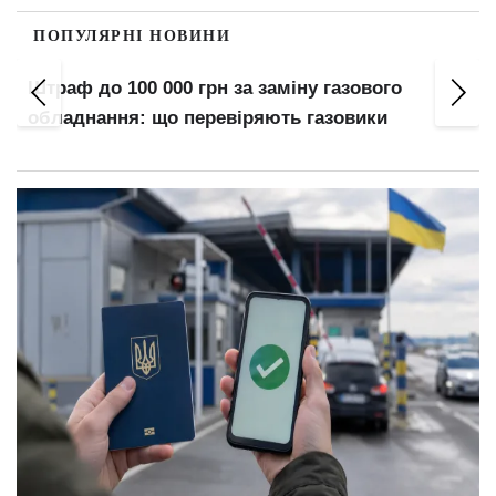
ПОПУЛЯРНІ НОВИНИ
Штраф до 100 000 грн за заміну газового
обладнання: що перевіряють газовики