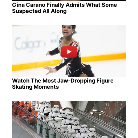
Gina Carano Finally Admits What Some
Suspected All Along
Watch The Most Jaw‑Dropping Figure
Skating Moments