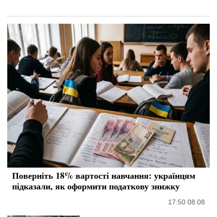
Поверніть 18% вартості навчання: українцям
підказали, як оформити податкову знижку
17:50 08.08