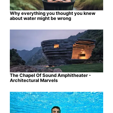
Why everything you thought you knew
about water might be wrong
The Chapel Of Sound Amphitheater -
Architectural Marvels