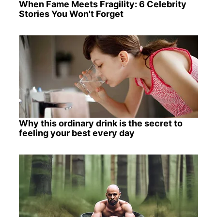
When Fame Meets Fragility: 6 Celebrity
Stories You Won't Forget
Why this ordinary drink is the secret to
feeling your best every day