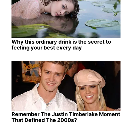
Why this ordinary drink is the secret to
feeling your best every day
Remember The Justin Timberlake Moment
That Defined The 2000s?