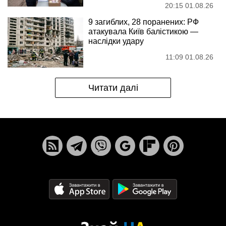
20:15 01.08.26
9 загиблих, 28 поранених: РФ
атакувала Київ балістикою —
наслідки удару
11:09 01.08.26
Читати далі