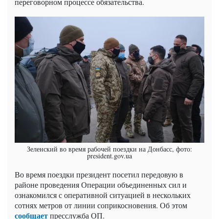
переговорном процессе обязательства.
Зеленский во время рабочей поездки на Донбасс, фото:
president.gov.ua
Во время поездки президент посетил передовую в
районе проведения Операции объединенных сил и
ознакомился с оперативной ситуацией в нескольких
сотнях метров от линии соприкосновения. Об этом
сообщает
пресслужба ОП.