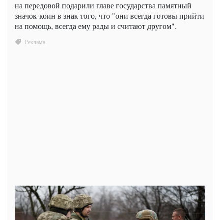
на передовой подарили главе государства памятный
значок-коин в знак того, что "они всегда готовы прийти
на помощь, всегда ему рады и считают другом".