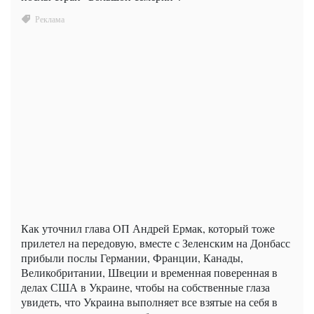
Как уточнил глава ОП Андрей Ермак, который тоже
прилетел на передовую, вместе с Зеленским на Донбасс
прибыли послы Германии, Франции, Канады,
Великобритании, Швеции и временная поверенная в
делах США в Украине, чтобы на собственные глаза
увидеть, что Украина выполняет все взятые на себя в