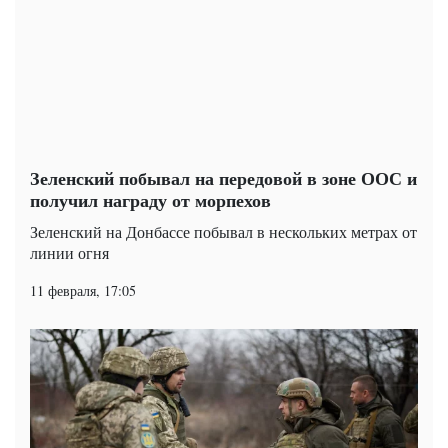
Зеленский побывал на передовой в зоне ООС и
получил награду от морпехов
Зеленский на Донбассе побывал в нескольких метрах от
линии огня
11 февраля, 17:05