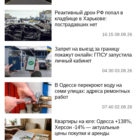
Реактивный дрон РФ попал в
кладбище в Харькове:
пострадавших нет
16:15 08.08.26
Запрет на выезд за границу
покажут онлайн: ГПСУ запустила
личный кабинет
04:30 03.08.26
В Одессе перекроют воду на
семи улицах: адреса ремонтных
работ
07:40 02.08.26
Квартиры на юге: Одесса +138%,
Херсон -14% — актуальные
цены покупки и аренды