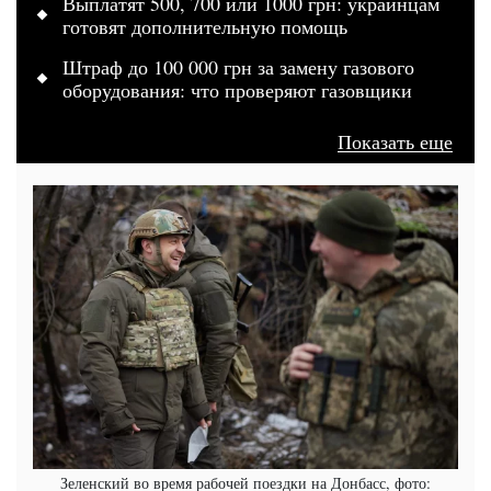
Выплатят 500, 700 или 1000 грн: украинцам
готовят дополнительную помощь
Штраф до 100 000 грн за замену газового
оборудования: что проверяют газовщики
Показать еще
Зеленский во время рабочей поездки на Донбасс, фото: