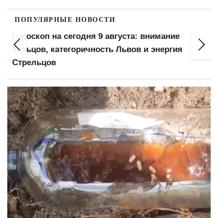
ПОПУЛЯРНЫЕ НОВОСТИ
Мобилизуют несмотря на учебу: пять
категорий студентов без отсрочки с августа