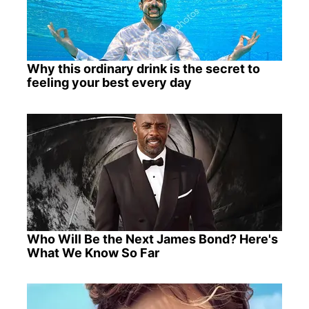
Why this ordinary drink is the secret to
feeling your best every day
Who Will Be the Next James Bond? Here's
What We Know So Far