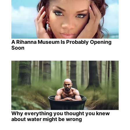
A Rihanna Museum Is Probably Opening
Soon
Why everything you thought you knew
about water might be wrong