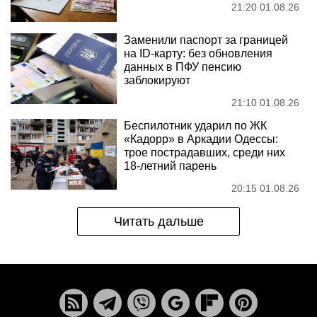
21:20 01.08.26
Заменили паспорт за границей
на ID-карту: без обновления
данных в ПФУ пенсию
заблокируют
21:10 01.08.26
Беспилотник ударил по ЖК
«Кадорр» в Аркадии Одессы:
трое пострадавших, среди них
18-летний парень
20:15 01.08.26
Читать дальше