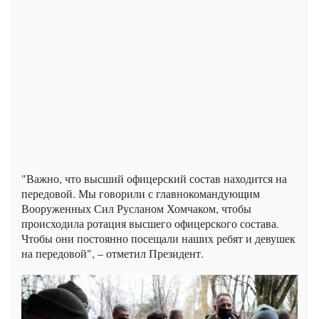
"Важно, что высший офицерский состав находится на
передовой. Мы говорили с главнокомандующим
Вооруженных Сил Русланом Хомчаком, чтобы
происходила ротация высшего офицерского состава.
Чтобы они постоянно посещали наших ребят и девушек
на передовой", – отметил Президент.