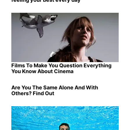
Films To Make You Question Everything
You Know About Cinema
Are You The Same Alone And With
Others? Find Out