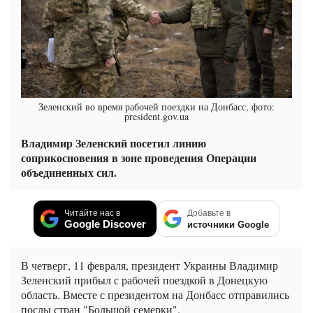
Зеленский во время рабочей поездки на Донбасс, фото:
president.gov.ua
Владимир Зеленский посетил линию
соприкосновения в зоне проведения Операции
объединенных сил.
Читайте нас в
Добавьте в
Google Discover
источники Google
В четверг, 11 февраля, президент Украины Владимир
Зеленский прибыл с рабочей поездкой в Донецкую
область. Вместе с президентом на Донбасс отправились
послы стран "Большой семерки".