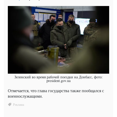
Зеленский во время рабочей поездки на Донбасс, фото:
president.gov.ua
Отмечается, что глава государства также пообщался с
военнослужащими.