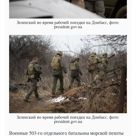
Зеленский во время рабочей поездки на Донбасс, фото:
president.gov.ua
Зеленский во время рабочей поездки на Донбасс, фото:
president.gov.ua
Военные 503-го отдельного батальона морской пехоты