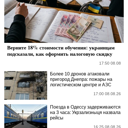
Верните 18% стоимости обучения: украинцам
подсказали, как оформить налоговую скидку
17:50 08.08
Более 10 дронов атаковали
пригород Днепра: пожары на
логистическом центре и АЗС
17:00 08.08.26
Поезда в Одессу задерживаются
на 3 часа: Укрзализныця назвала
рейсы
16:25 08.08.26