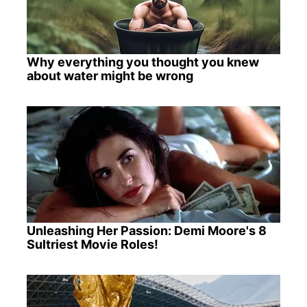
Why everything you thought you knew
about water might be wrong
Unleashing Her Passion: Demi Moore's 8
Sultriest Movie Roles!