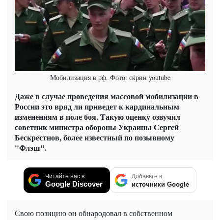
Мобилизация в рф. Фото: скрин youtube
Даже в случае проведения массовой мобилизации в
России это вряд ли приведет к кардинальным
изменениям в поле боя. Такую оценку озвучил
советник министра обороны Украины Сергей
Бескрестнов, более известный по позывному
"Флэш".
Читайте нас в
Добавьте в
Google Discover
источники Google
Свою позицию он обнародовал в собственном