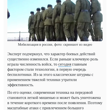
Мобилизация в россии, фото: скриншот из видео
Эксперт подчеркнул, что характер боевых действий
существенно изменился. Если раньше ключевую роль
играла численность войск, то
сегодня
главным
фактором стали технологии, в первую очередь
беспилотники. Из-за этого классические штурмы с
применением тяжелой техники утратили
эффективность.
По его оценке, современная техника на передовой
становится легкой мишенью и может быть уничтожена
в течение короткого времени после появления. Поэтому
масштабные атаки с привлечением большого