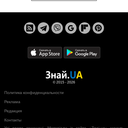
© 2015 - 2026
Политика конфиденциальности
Реклама
Редакция
Контакты
Усі права захищені. Матеріали із сайта «Znaj.ua» можуть