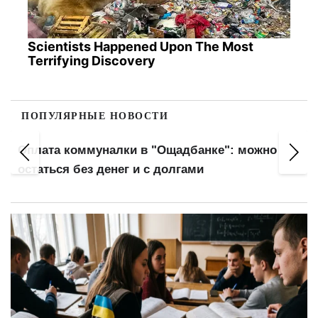
Scientists Happened Upon The Most
Terrifying Discovery
ПОПУЛЯРНЫЕ НОВОСТИ
Оплата коммуналки в "Ощадбанке": можно
остаться без денег и с долгами