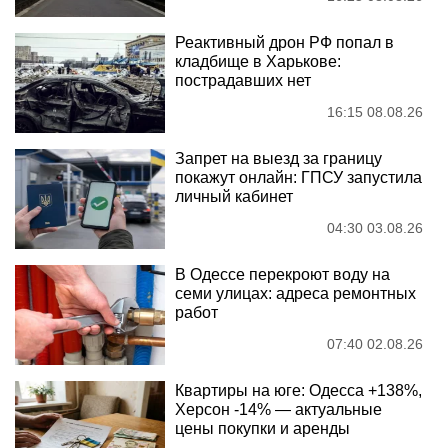
Реактивный дрон РФ попал в
кладбище в Харькове:
пострадавших нет
16:15 08.08.26
Запрет на выезд за границу
покажут онлайн: ГПСУ запустила
личный кабинет
04:30 03.08.26
В Одессе перекроют воду на
семи улицах: адреса ремонтных
работ
07:40 02.08.26
Квартиры на юге: Одесса +138%,
Херсон -14% — актуальные
цены покупки и аренды