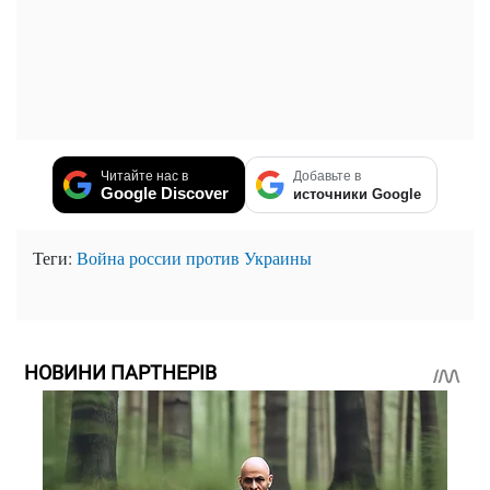
Читайте нас в
Добавьте в
Google Discover
источники Google
Теги:
Война россии против Украины
НОВИНИ ПАРТНЕРІВ