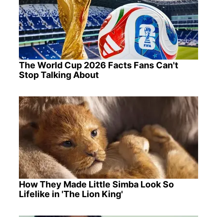
The World Cup 2026 Facts Fans Can't
Stop Talking About
How They Made Little Simba Look So
Lifelike in 'The Lion King'