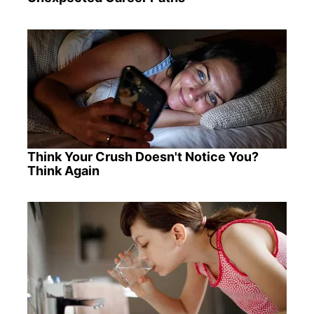
Think Your Crush Doesn't Notice You?
Think Again