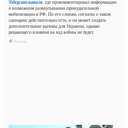
Telegram-канале
, где прокомментировал информацию
о возможном развертывании принудительной
мобилизации в РФ. По его словам, сигналы о таком
сценарии действительно есть, и он может создать
дополнительные вызовы для Украины, однако
решающего влияния на ход войны не будет.