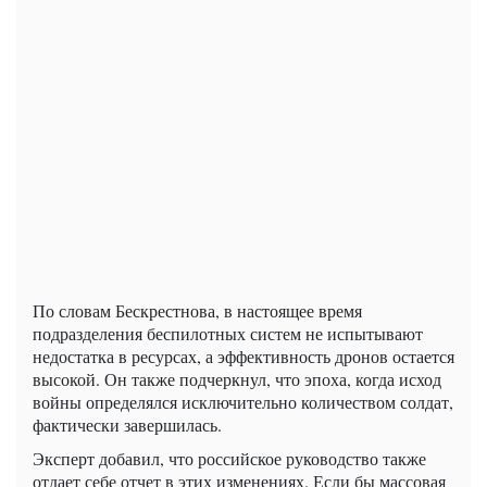
По словам Бескрестнова, в настоящее время
подразделения беспилотных систем не испытывают
недостатка в ресурсах, а эффективность дронов остается
высокой. Он также подчеркнул, что эпоха, когда исход
войны определялся исключительно количеством солдат,
фактически завершилась.
Эксперт добавил, что российское руководство также
отдает себе отчет в этих изменениях. Если бы массовая