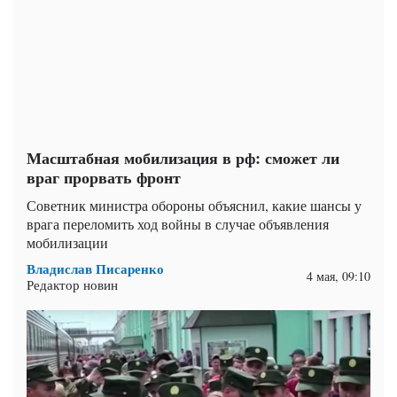
Масштабная мобилизация в рф: сможет ли
враг прорвать фронт
Советник министра обороны объяснил, какие шансы у
врага переломить ход войны в случае объявления
мобилизации
Владислав Писаренко
4 мая, 09:10
Редактор новин