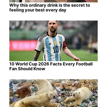
Why this ordinary drink is the secret to
feeling your best every day
10 World Cup 2026 Facts Every Football
Fan Should Know