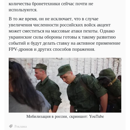
количества бронетехники сейчас почти не
используются.
В то же время, он не исключает, что в случае
увеличения численности российских войск акцент
может сместиться на массовые атаки пехоты. Однако
украинские силы обороны готовы к такому развитию
событий и будут делать ставку на активное применение
FPV-дронов и других способов поражения.
Мобилизация в россии, скриншот: YouTube