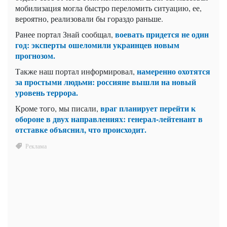
мобилизация могла быстро переломить ситуацию, ее,
вероятно, реализовали бы гораздо раньше.
воевать придется не один
Ранее портал Знай сообщал,
год: эксперты ошеломили украинцев новым
прогнозом.
намеренно охотятся
Также наш портал информировал,
за простыми людьми: россияне вышли на новый
уровень террора.
враг планирует перейти к
Кроме того, мы писали,
обороне в двух направлениях: генерал-лейтенант в
отставке объяснил, что происходит.