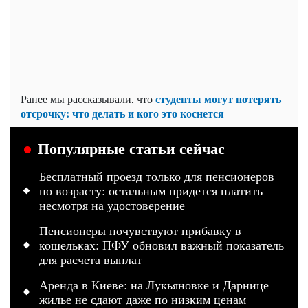
студенты могут потерять
Ранее мы рассказывали, что
отсрочку: что делать и кого это коснется
Популярные статьи сейчас
Бесплатный проезд только для пенсионеров
по возрасту: остальным придется платить
несмотря на удостоверение
Пенсионеры почувствуют прибавку в
кошельках: ПФУ обновил важный показатель
для расчета выплат
Аренда в Киеве: на Лукьяновке и Дарнице
жилье не сдают даже по низким ценам