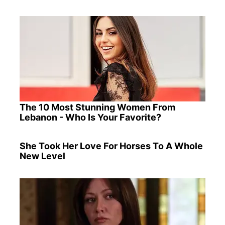
The 10 Most Stunning Women From
Lebanon - Who Is Your Favorite?
She Took Her Love For Horses To A Whole
New Level