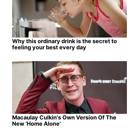
Why this ordinary drink is the secret to
feeling your best every day
Macaulay Culkin's Own Version Of The
New ‘Home Alone’