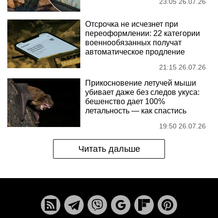
23:05 26.07.26
Отсрочка не исчезнет при
переоформлении: 22 категории
военнообязанных получат
автоматическое продление
21:15 26.07.26
Прикосновение летучей мыши
убивает даже без следов укуса:
бешенство дает 100%
летальность — как спастись
19:50 26.07.26
Читать дальше