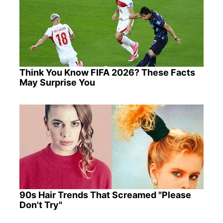
Think You Know FIFA 2026? These Facts
May Surprise You
90s Hair Trends That Screamed "Please
Don't Try"