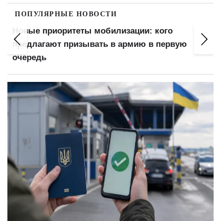
ПОПУЛЯРНЫЕ НОВОСТИ
Новые приоритеты мобилизации: кого
я
предлагают призывать в армию в первую
очередь