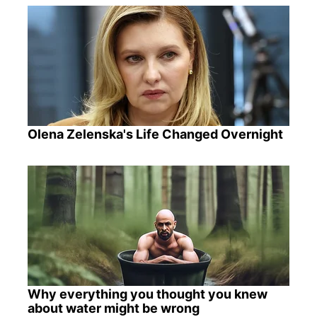
Olena Zelenska's Life Changed Overnight
Why everything you thought you knew
about water might be wrong