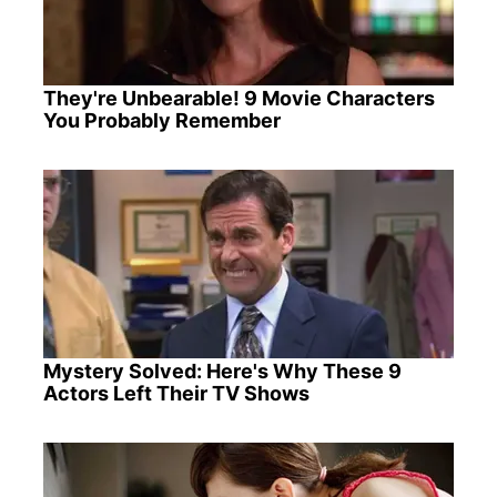
They're Unbearable! 9 Movie Characters
You Probably Remember
Mystery Solved: Here's Why These 9
Actors Left Their TV Shows