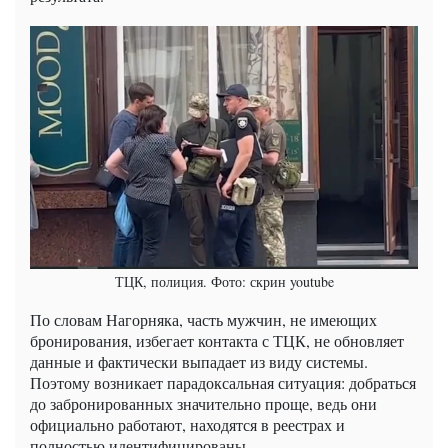
ТЦК, полиция. Фото: скрин youtube
По словам Нагорняка, часть мужчин, не имеющих
бронирования, избегает контакта с ТЦК, не обновляет
данные и фактически выпадает из виду системы.
Поэтому возникает парадоксальная ситуация: добраться
до забронированных значительно проще, ведь они
официально работают, находятся в реестрах и
полностью идентифицированы.