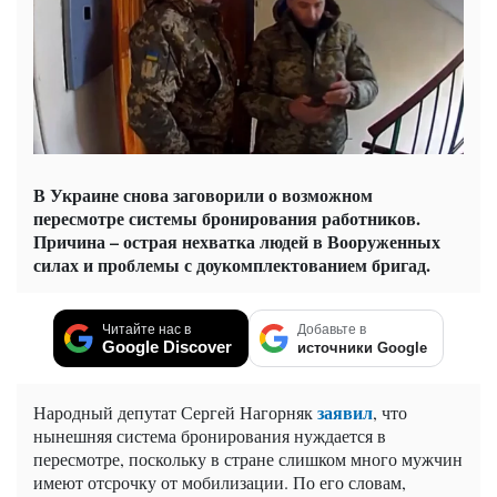
В Украине снова заговорили о возможном
пересмотре системы бронирования работников.
Причина – острая нехватка людей в Вооруженных
силах и проблемы с доукомплектованием бригад.
Читайте нас в
Добавьте в
Google Discover
источники Google
заявил
Народный депутат Сергей Нагорняк
, что
нынешняя система бронирования нуждается в
пересмотре, поскольку в стране слишком много мужчин
имеют отсрочку от мобилизации. По его словам,