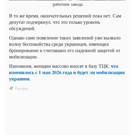
работник завода
В то же время, окончательных решений пока нет. Сам
депутат подчеркнул, что это только уровень
обсуждений.
Однако само появление таких заявлений уже вызвало
волну беспокойства среди украинцев, имеющих
бронирование и считавших его надежной защитой от
мобилизации.
что
Напомним, женщин массово вносят в базу ТЦК:
изменилось с 1 мая 2026 года и будет ли мобилизация
украинок