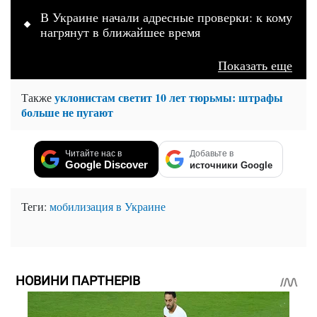
В Украине начали адресные проверки: к кому
нагрянут в ближайшее время
Показать еще
уклонистам светит 10 лет тюрьмы: штрафы
Также
больше не пугают
Читайте нас в
Добавьте в
Google Discover
источники Google
Теги:
мобилизация в Украине
НОВИНИ ПАРТНЕРІВ