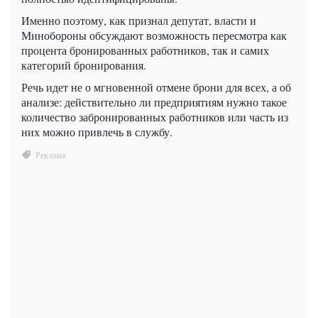
Именно поэтому, как признал депутат, власти и
Минобороны обсуждают возможность пересмотра как
процента бронированных работников, так и самих
категорий бронирования.
Речь идет не о мгновенной отмене брони для всех, а об
анализе: действительно ли предприятиям нужно такое
количество забронированных работников или часть из
них можно привлечь в службу.