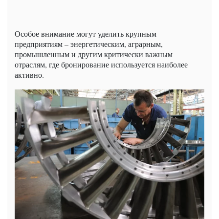
Особое внимание могут уделить крупным
предприятиям – энергетическим, аграрным,
промышленным и другим критически важным
отраслям, где бронирование используется наиболее
активно.