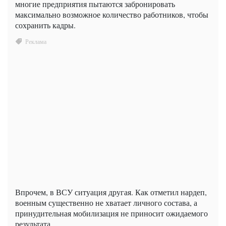
многие предприятия пытаются забронировать
максимально возможное количество работников, чтобы
сохранить кадры.
Впрочем, в ВСУ ситуация другая. Как отметил нардеп,
военным существенно не хватает личного состава, а
принудительная мобилизация не приносит ожидаемого
результата.