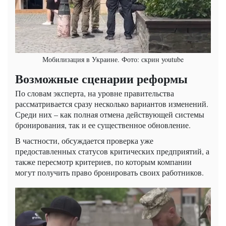
Мобилизация в Украине. Фото: скрин youtube
Возможные сценарии реформы
По словам эксперта, на уровне правительства
рассматривается сразу несколько вариантов изменений.
Среди них – как полная отмена действующей системы
бронирования, так и ее существенное обновление.
В частности, обсуждается проверка уже
предоставленных статусов критических предприятий, а
также пересмотр критериев, по которым компании
могут получить право бронировать своих работников.