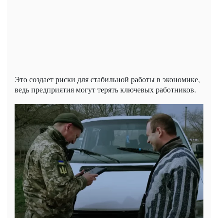
Это создает риски для стабильной работы в экономике,
ведь предприятия могут терять ключевых работников.