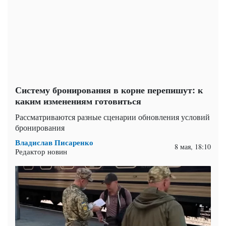
Систему бронирования в корне перепишут: к
каким изменениям готовиться
Рассматриваются разные сценарии обновления условий
бронирования
Владислав Писаренко
8 мая, 18:10
Редактор новин