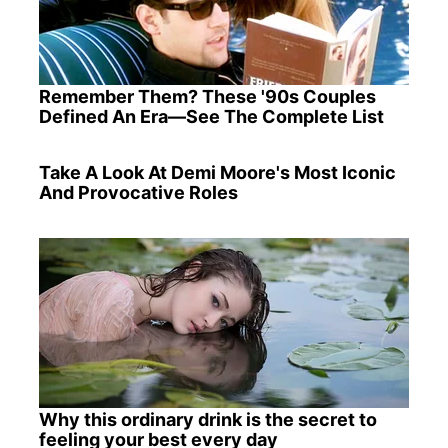
Remember Them? These '90s Couples
Defined An Era—See The Complete List
Take A Look At Demi Moore's Most Iconic
And Provocative Roles
Why this ordinary drink is the secret to
feeling your best every day