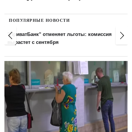
ПОПУЛЯРНЫЕ НОВОСТИ
"ПриватБанк" отменяет льготы: комиссия
вырастет с сентября