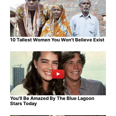
10 Tallest Women You Won't Believe Exist
You'll Be Amazed By The Blue Lagoon
Stars Today