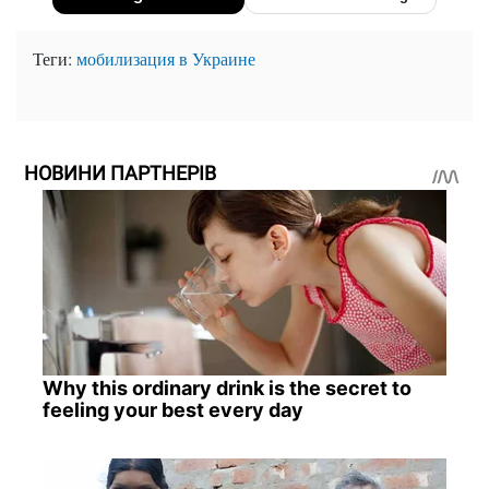
Теги:
мобилизация в Украине
НОВИНИ ПАРТНЕРІВ
Why this ordinary drink is the secret to
feeling your best every day