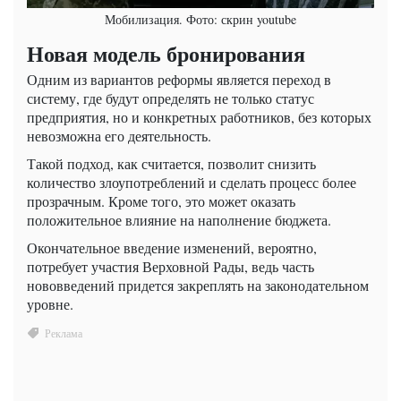
Мобилизация. Фото: скрин youtube
Новая модель бронирования
Одним из вариантов реформы является переход в
систему, где будут определять не только статус
предприятия, но и конкретных работников, без которых
невозможна его деятельность.
Такой подход, как считается, позволит снизить
количество злоупотреблений и сделать процесс более
прозрачным. Кроме того, это может оказать
положительное влияние на наполнение бюджета.
Окончательное введение изменений, вероятно,
потребует участия Верховной Рады, ведь часть
нововведений придется закреплять на законодательном
уровне.