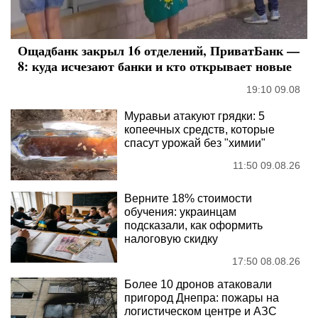
Ощадбанк закрыл 16 отделений, ПриватБанк —
8: куда исчезают банки и кто открывает новые
19:10 09.08
Муравьи атакуют грядки: 5
копеечных средств, которые
спасут урожай без "химии"
11:50 09.08.26
Верните 18% стоимости
обучения: украинцам
подсказали, как оформить
налоговую скидку
17:50 08.08.26
Более 10 дронов атаковали
пригород Днепра: пожары на
логистическом центре и АЗС