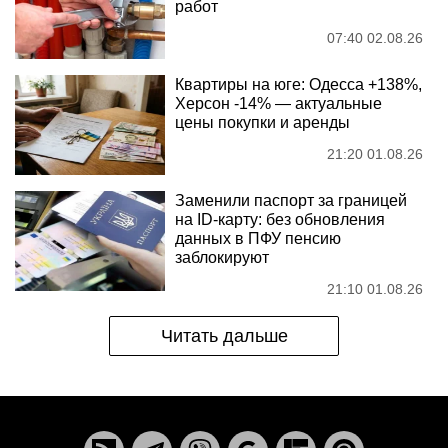
работ
07:40 02.08.26
Квартиры на юге: Одесса +138%,
Херсон -14% — актуальные
цены покупки и аренды
21:20 01.08.26
Заменили паспорт за границей
на ID-карту: без обновления
данных в ПФУ пенсию
заблокируют
21:10 01.08.26
Читать дальше