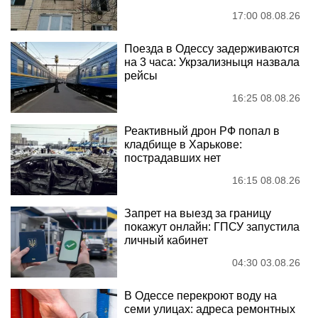
17:00 08.08.26
Поезда в Одессу задерживаются
на 3 часа: Укрзализныця назвала
рейсы
16:25 08.08.26
Реактивный дрон РФ попал в
кладбище в Харькове:
пострадавших нет
16:15 08.08.26
Запрет на выезд за границу
покажут онлайн: ГПСУ запустила
личный кабинет
04:30 03.08.26
В Одессе перекроют воду на
семи улицах: адреса ремонтных