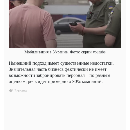
Мобилизация в Украине. Фото: скрин youtube
Нынешний подход имеет существенные недостатки.
Значительная часть бизнеса фактически не имеет
возможности забронировать персонал – по разным
оценкам, речь идет примерно о 80% компаний.