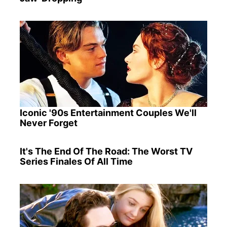
Iconic '90s Entertainment Couples We'll
Never Forget
It's The End Of The Road: The Worst TV
Series Finales Of All Time