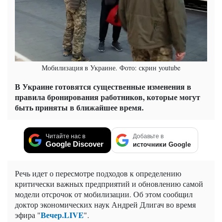
Мобилизация в Украине. Фото: скрин youtube
В Украине готовятся существенные изменения в
правила бронирования работников, которые могут
быть приняты в ближайшее время.
Читайте нас в
Добавьте в
Google Discover
источники Google
Речь идет о пересмотре подходов к определению
критически важных предприятий и обновлению самой
модели отсрочок от мобилизации. Об этом сообщил
доктор экономических наук Андрей Длигач во время
Вечер.LIVE
эфира "
".