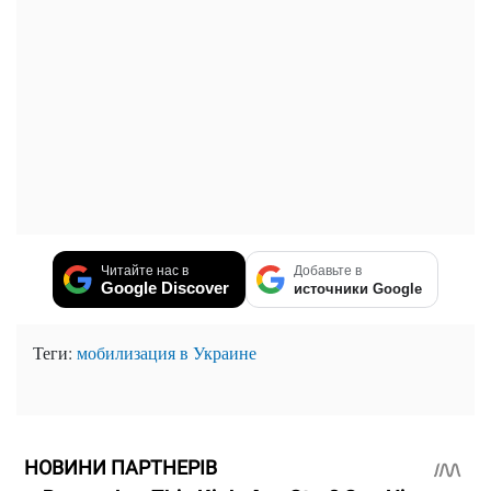
Читайте нас в
Добавьте в
Google Discover
источники Google
Теги:
мобилизация в Украине
НОВИНИ ПАРТНЕРІВ