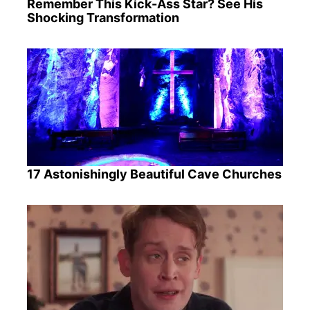
Remember This Kick-Ass Star? See His
Shocking Transformation
17 Astonishingly Beautiful Cave Churches