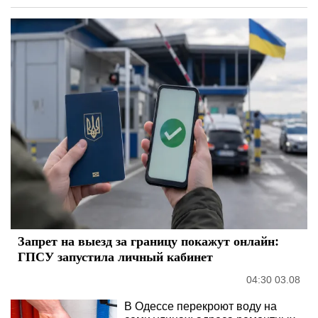
Запрет на выезд за границу покажут онлайн:
ГПСУ запустила личный кабинет
04:30 03.08
В Одессе перекроют воду на