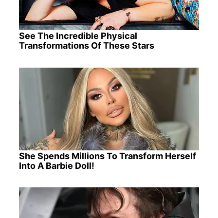
See The Incredible Physical
Transformations Of These Stars
She Spends Millions To Transform Herself
Into A Barbie Doll!