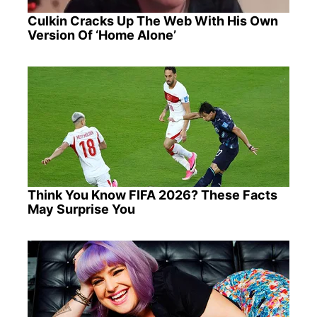
Culkin Cracks Up The Web With His Own
Version Of ‘Home Alone’
Think You Know FIFA 2026? These Facts
May Surprise You