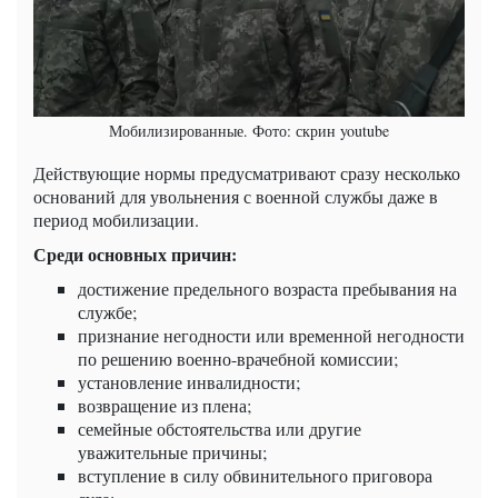
Мобилизированные. Фото: скрин youtube
Действующие нормы предусматривают сразу несколько
оснований для увольнения с военной службы даже в
период мобилизации.
Среди основных причин:
достижение предельного возраста пребывания на
службе;
признание негодности или временной негодности
по решению военно-врачебной комиссии;
установление инвалидности;
возвращение из плена;
семейные обстоятельства или другие
уважительные причины;
вступление в силу обвинительного приговора