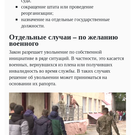
суда;
сокращение штата или проведение
реорганизации;
назначение на отдельные государственные
должности.
Отдельные случаи – по желанию
военного
Закон разрешает увольнение по собственной
инициативе в ряде ситуаций. В частности, это касается
военных, вернувшихся из плена или получивших
инвалидность во время службы. В таких случаях
решение об увольнении может приниматься на
основании их рапорта.