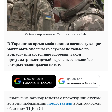
Мобилизированные. Фото: скрин youtube
В Украине во время мобилизации военнослужащие
могут быть уволены со службы не только по
возрасту или состоянию здоровья. Закон
предусматривает целый перечень оснований, о
которых знают далеко не все.
Читайте нас в
Добавьте в
Google Discover
источники Google
Разъяснение законодательства о прохождении службы
предоставили
во время мобилизации
в Житомирском
областном ТЦК и СП.