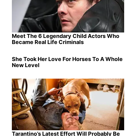
Meet The 6 Legendary Child Actors Who
Became Real Life Criminals
She Took Her Love For Horses To A Whole
New Level
Tarantino’s Latest Effort Will Probably Be