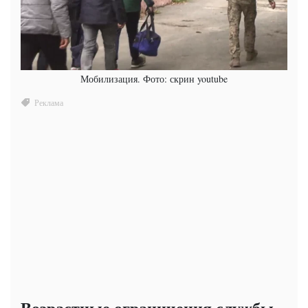
Мобилизация. Фото: скрин youtube
Возрастные ограничения службы