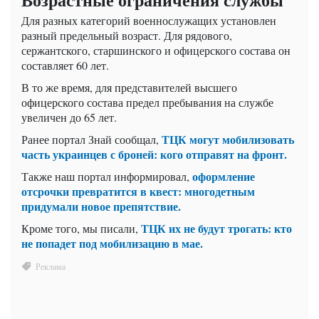
Для разных категорий военнослужащих установлен
разный предельный возраст. Для рядового,
сержантского, старшинского и офицерского состава он
составляет 60 лет.
В то же время, для представителей высшего
офицерского состава предел пребывания на службе
увеличен до 65 лет.
ТЦК могут мобилизовать
Ранее портал Знай сообщал,
часть украинцев с броней: кого отправят на фронт.
оформление
Также наш портал информировал,
отсрочки превратится в квест: многодетным
придумали новое препятствие.
ТЦК их не будут трогать: кто
Кроме того, мы писали,
не попадет под мобилизацию в мае.