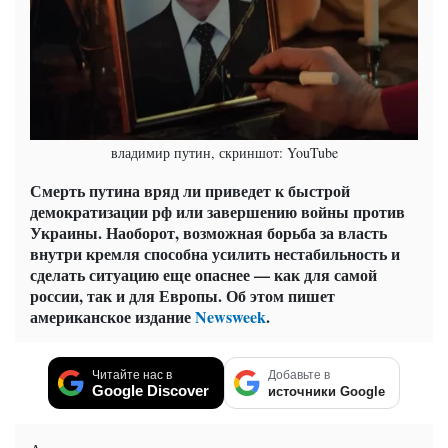
владимир путин, скриншот: YouTube
Смерть путина вряд ли приведет к быстрой
демократизации рф или завершению войны против
Украины. Наоборот, возможная борьба за власть
внутри кремля способна усилить нестабильность и
сделать ситуацию еще опаснее — как для самой
россии, так и для Европы. Об этом пишет
американское издание
Newsweek
.
Читайте нас в
Добавьте в
Google Discover
источники Google