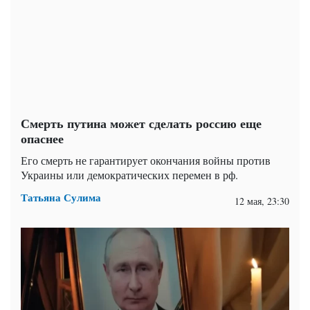
Смерть путина может сделать россию еще
опаснее
Его смерть не гарантирует окончания войны против
Украины или демократических перемен в рф.
Татьяна Сулима
12 мая, 23:30