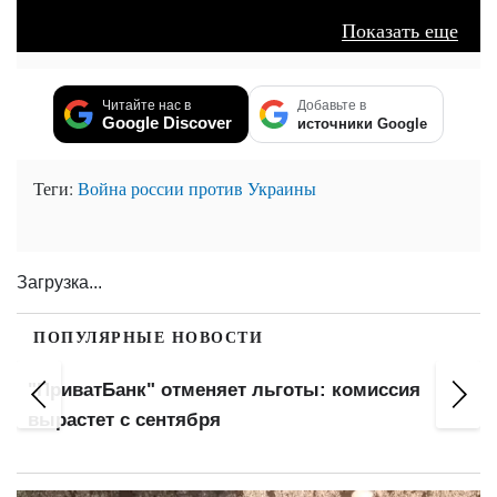
Показать еще
Читайте нас в
Добавьте в
Google Discover
источники Google
Теги:
Война россии против Украины
НОВИНИ ПАРТНЕРІВ