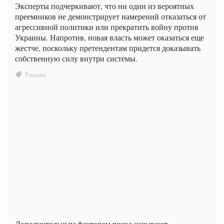
Эксперты подчеркивают, что ни один из вероятных
преемников не демонстрирует намерений отказаться от
агрессивной политики или прекратить войну против
Украины. Напротив, новая власть может оказаться еще
жестче, поскольку претендентам придется доказывать
собственную силу внутри системы.
Дополнительным фактором риска называют