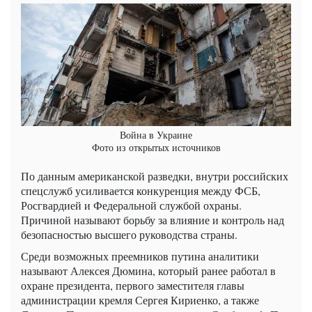
Война в Украине
Фото из открытых источников
По данным американской разведки, внутри российских
спецслужб усиливается конкуренция между ФСБ,
Росгвардией и Федеральной службой охраны.
Причиной называют борьбу за влияние и контроль над
безопасностью высшего руководства страны.
Среди возможных преемников путина аналитики
называют Алексея Дюмина, который ранее работал в
охране президента, первого заместителя главы
администрации кремля Сергея Кириенко, а также