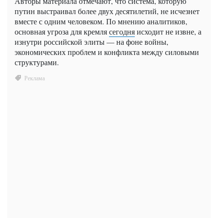
Авторы материала отмечают, что система, которую
путин выстраивал более двух десятилетий, не исчезнет
вместе с одним человеком. По мнению аналитиков,
основная угроза для кремля
сегодня
исходит не извне, а
изнутри российской элиты — на фоне войны,
экономических проблем и конфликта между силовыми
структурами.