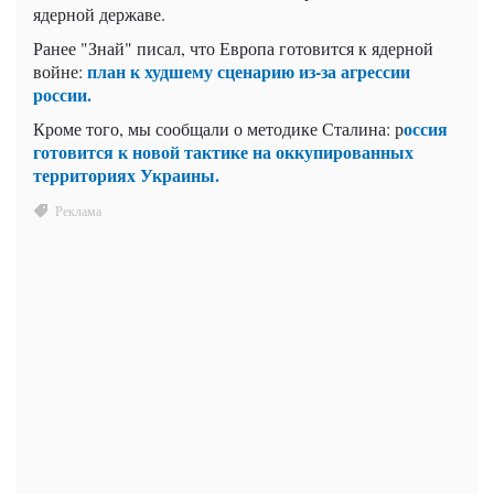
ядерной державе.
Ранее "Знай" писал, что Европа готовится к ядерной
план к худшему сценарию из-за агрессии
войне:
россии.
оссия
Кроме того, мы сообщали о методике Сталина: р
готовится к новой тактике на оккупированных
территориях Украины.