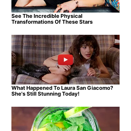
See The Incredible Physical
Transformations Of These Stars
What Happened To Laura San Giacomo?
She's Still Stunning Today!