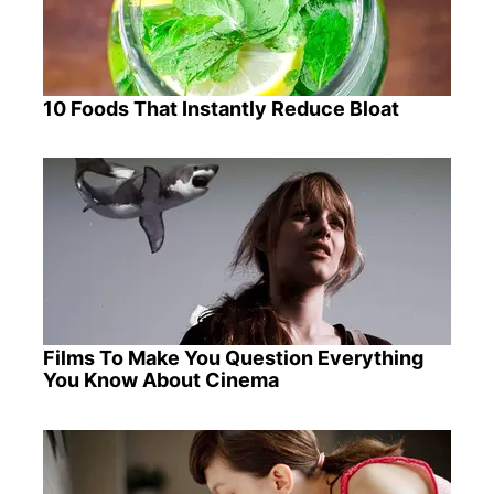
10 Foods That Instantly Reduce Bloat
Films To Make You Question Everything
You Know About Cinema