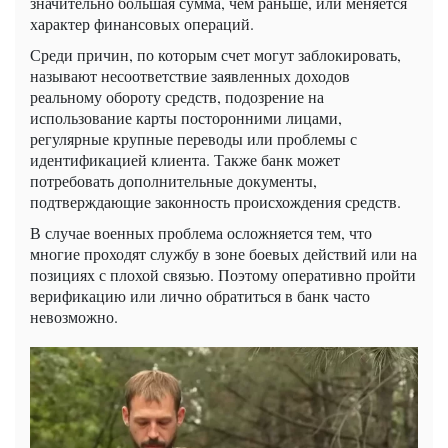
значительно большая сумма, чем раньше, или меняется
характер финансовых операций.
Среди причин, по которым счет могут заблокировать,
называют несоответствие заявленных доходов
реальному обороту средств, подозрение на
использование карты посторонними лицами,
регулярные крупные переводы или проблемы с
идентификацией клиента. Также банк может
потребовать дополнительные документы,
подтверждающие законность происхождения средств.
В случае военных проблема осложняется тем, что
многие проходят службу в зоне боевых действий или на
позициях с плохой связью. Поэтому оперативно пройти
верификацию или лично обратиться в банк часто
невозможно.