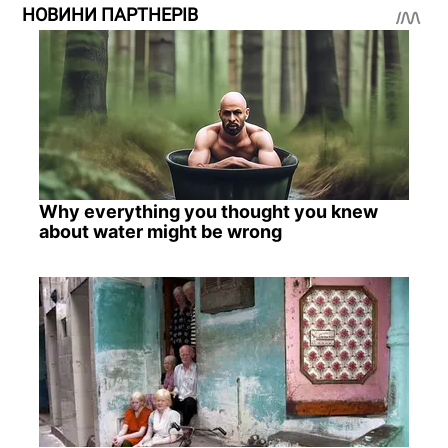
НОВИНИ ПАРТНЕРІВ
Why everything you thought you knew
about water might be wrong