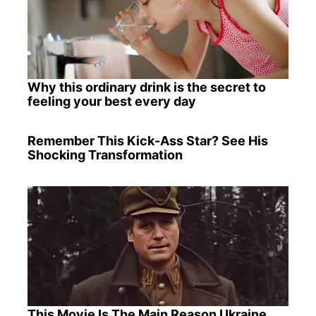
Why this ordinary drink is the secret to
feeling your best every day
Remember This Kick-Ass Star? See His
Shocking Transformation
This Movie Is The Main Reason Ukraine