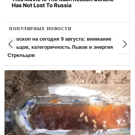
Has Not Lost To Russia
ПОПУЛЯРНЫЕ НОВОСТИ
Гороскоп на сегодня 9 августа: внимание
Тельцов, категоричность Львов и энергия
Стрельцов