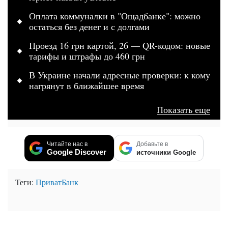
Оплата коммуналки в "Ощадбанке": можно
остаться без денег и с долгами
Проезд 16 грн картой, 26 — QR-кодом: новые
тарифы и штрафы до 460 грн
В Украине начали адресные проверки: к кому
нагрянут в ближайшее время
Показать еще
Читайте нас в
Добавьте в
Google Discover
источники Google
Теги:
ПриватБанк