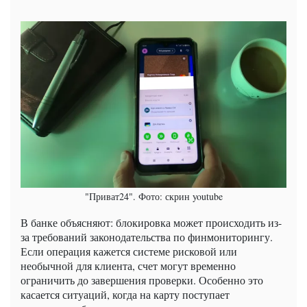
"Приват24". Фото: скрин youtube
В банке объясняют: блокировка может происходить из-
за требований законодательства по финмониторингу.
Если операция кажется системе рисковой или
необычной для клиента, счет могут временно
ограничить до завершения проверки. Особенно это
касается ситуаций, когда на карту поступает