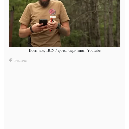
Военные, ВСУ / фото: скриншот Youtube