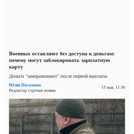
Военных оставляют без доступа к деньгам:
почему могут заблокировать зарплатную
карту
Деньги "замораживают" после первой выплаты
Юлія Посохова
15 мая, 11:30
Редактор стрічки новин