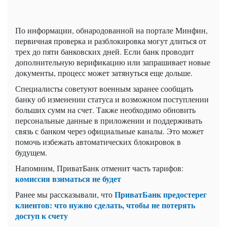
По информации, обнародованной на портале Минфин,
первичная проверка и разблокировка могут длиться от
трех до пяти банковских дней. Если банк проводит
дополнительную верификацию или запрашивает новые
документы, процесс может затянуться еще дольше.
Специалисты советуют военным заранее сообщать
банку об изменении статуса и возможном поступлении
больших сумм на счет. Также необходимо обновить
персональные данные в приложении и поддерживать
связь с банком через официальные каналы. Это может
помочь избежать автоматических блокировок в
будущем.
Напомним, ПриватБанк отменит часть тарифов:
комиссия взиматься не будет
ПриватБанк предостерег
Ранее мы рассказывали, что
клиентов: что нужно сделать, чтобы не потерять
доступ к счету