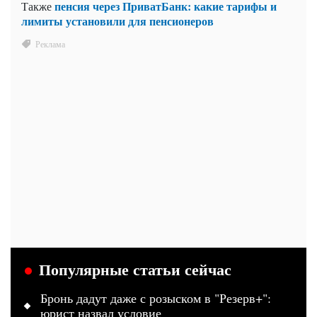
пенсия через ПриватБанк: какие тарифы и
Также
лимиты установили для пенсионеров
Популярные статьи сейчас
Бронь дадут даже с розыском в "Резерв+":
юрист назвал условие