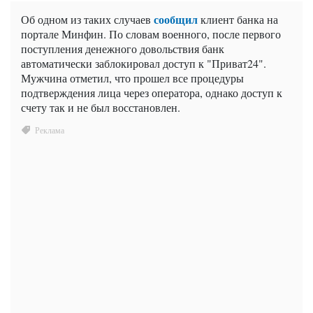
сообщил
Об одном из таких случаев
клиент банка на
портале Минфин. По словам военного, после первого
поступления денежного довольствия банк
автоматически заблокировал доступ к "Приват24".
Мужчина отметил, что прошел все процедуры
подтверждения лица через оператора, однако доступ к
счету так и не был восстановлен.