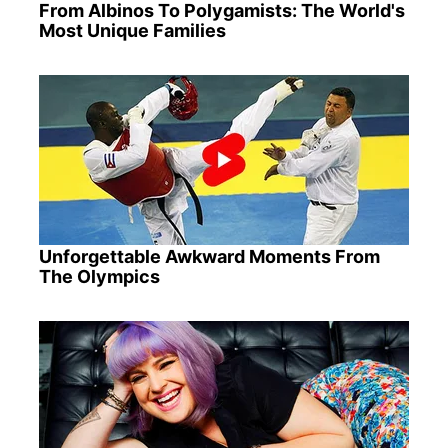
From Albinos To Polygamists: The World's
Most Unique Families
Unforgettable Awkward Moments From
The Olympics