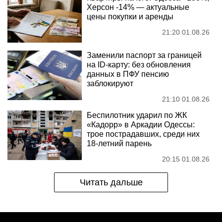
Херсон -14% — актуальные
цены покупки и аренды
21:20 01.08.26
Заменили паспорт за границей
на ID-карту: без обновления
данных в ПФУ пенсию
заблокируют
21:10 01.08.26
Беспилотник ударил по ЖК
«Кадорр» в Аркадии Одессы:
трое пострадавших, среди них
18-летний парень
20:15 01.08.26
Читать дальше