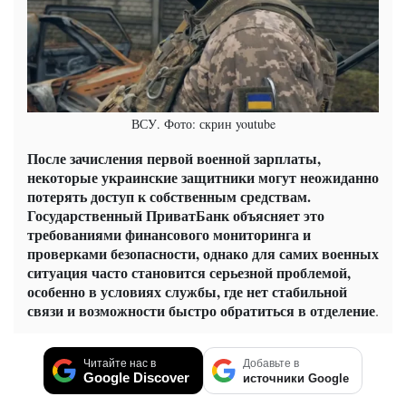
ВСУ. Фото: скрин youtube
После зачисления первой военной зарплаты,
некоторые украинские защитники могут неожиданно
потерять доступ к собственным средствам.
Государственный ПриватБанк объясняет это
требованиями финансового мониторинга и
проверками безопасности, однако для самих военных
ситуация часто становится серьезной проблемой,
особенно в условиях службы, где нет стабильной
связи и возможности быстро обратиться в отделение
.
Читайте нас в
Добавьте в
Google Discover
источники Google