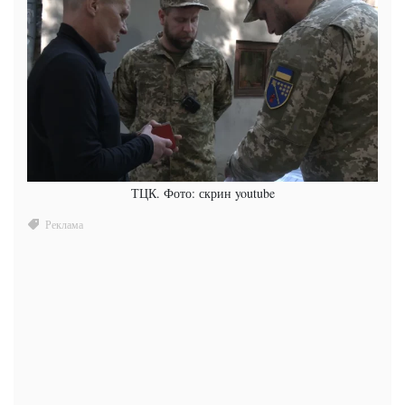
ТЦК. Фото: скрин youtube