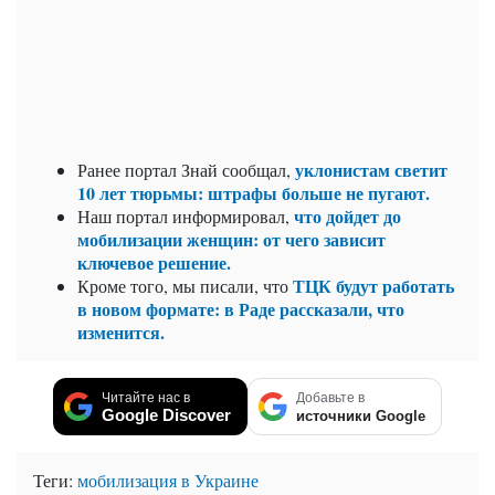
уклонистам светит
Ранее портал Знай сообщал,
10 лет тюрьмы: штрафы больше не пугают.
что дойдет до
Наш портал информировал,
мобилизации женщин: от чего зависит
ключевое решение.
ТЦК будут работать
Кроме того, мы писали, что
в новом формате: в Раде рассказали, что
изменится.
Читайте нас в
Добавьте в
Google Discover
источники Google
Теги:
мобилизация в Украине