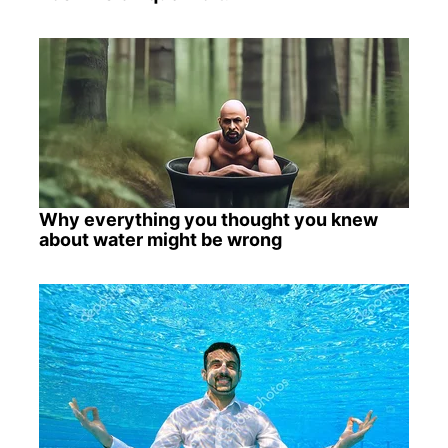
Why everything you thought you knew
about water might be wrong