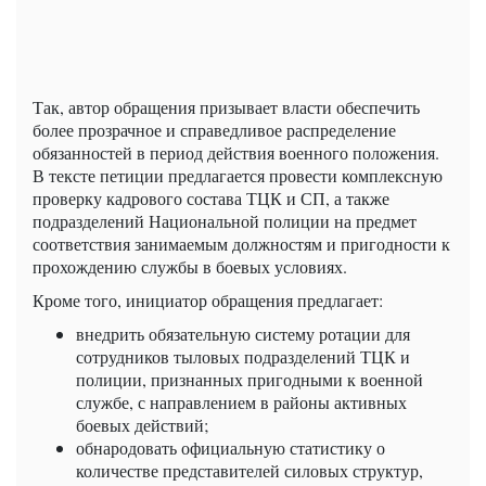
Так, автор обращения призывает власти обеспечить
более прозрачное и справедливое распределение
обязанностей в период действия военного положения.
В тексте петиции предлагается провести комплексную
проверку кадрового состава ТЦК и СП, а также
подразделений Национальной полиции на предмет
соответствия занимаемым должностям и пригодности к
прохождению службы в боевых условиях.
Кроме того, инициатор обращения предлагает:
внедрить обязательную систему ротации для
сотрудников тыловых подразделений ТЦК и
полиции, признанных пригодными к военной
службе, с направлением в районы активных
боевых действий;
обнародовать официальную статистику о
количестве представителей силовых структур,