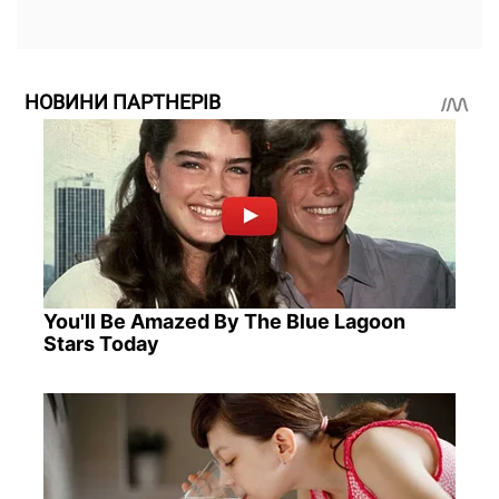
НОВИНИ ПАРТНЕРІВ
You'll Be Amazed By The Blue Lagoon
Stars Today