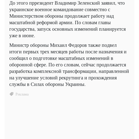
До этого пррезидент Владимир Зеленский заявил, что
украинское военное командование совместно с
Министерством обороны продолжает работу над
масштабной реформой армии. По словам главы
государства, запуск основных изменений планируется
уже в июне.
Министр обороны Михаил Федоров также подвел
итоги первых трех месяцев работы после назначения и
сообщил о подготовке масштабных изменений в
оборонной сфере. По его словам, сейчас продолжается
разработка комплексной трансформации, направленной
на улучшение условий рекрутинга и прохождения
службы в Силах обороны Украины.