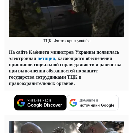
ТЦК. Фото: скрин youtube
На сайте Кабинета министров Украины появилась
электронная
петиция,
касающаяся обеспечения
принципов социальной справедливости и равенства
при выполнении обязанностей по защите
государства сотрудниками ТЦК и
правоохранительных органов.
Читайте нас в
Добавьте в
Google Discover
источники Google