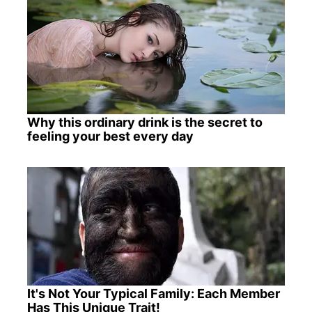
Why this ordinary drink is the secret to
feeling your best every day
It's Not Your Typical Family: Each Member
Has This Unique Trait!