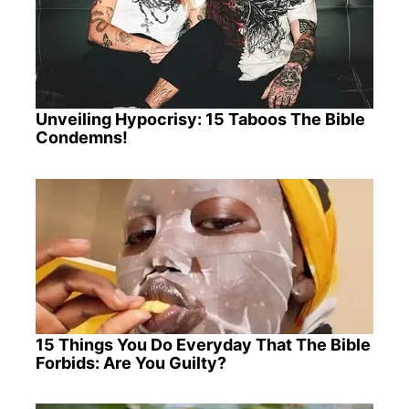
Unveiling Hypocrisy: 15 Taboos The Bible
Condemns!
15 Things You Do Everyday That The Bible
Forbids: Are You Guilty?