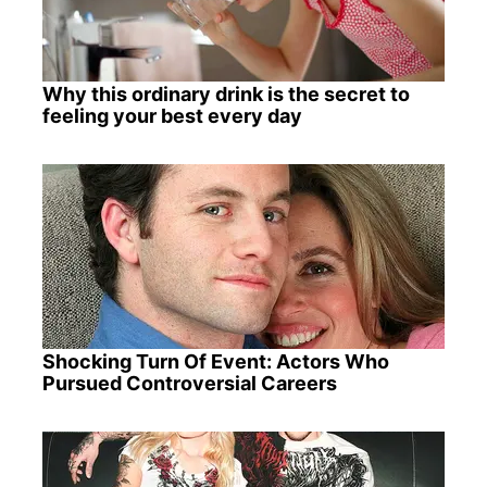
Why this ordinary drink is the secret to
feeling your best every day
Shocking Turn Of Event: Actors Who
Pursued Controversial Careers