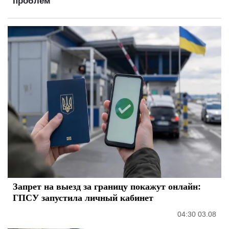
проблем
Запрет на выезд за границу покажут онлайн:
ГПСУ запустила личный кабинет
04:30 03.08