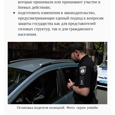
которые принимали или принимают участие в
боевых действиях;
подготовить изменения в законодательство,
предусматривающие единый подход к вопросам
защиты государства как для представителей
силовых структур, так и для гражданского
населения.
Остановка водителя полицией. Фото: скрин youtube