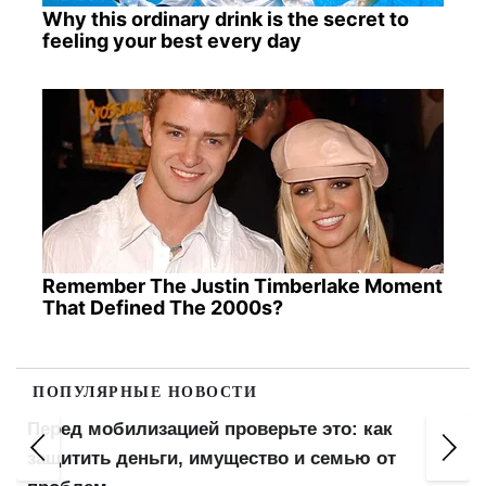
Why this ordinary drink is the secret to
feeling your best every day
Remember The Justin Timberlake Moment
That Defined The 2000s?
ПОПУЛЯРНЫЕ НОВОСТИ
Перед мобилизацией проверьте это: как
защитить деньги, имущество и семью от