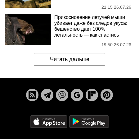
21:15 26.07.26
Прикосновение летучей мыши
убивает даже без следов укуса:
бешенство дает 100%
летальность — как спастись
19:50 26.07.26
Читать дальше