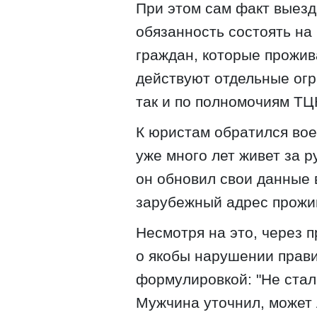
При этом сам факт выезд
обязанность состоять на
граждан, которые прожив
действуют отдельные огр
так и по полномочиям ТЦ
К юристам обратился во
уже много лет живет за р
он обновил свои данные 
зарубежный адрес прожи
Несмотря на это, через 
о якобы нарушении прави
формулировкой: "Не стал 
Мужчина уточнил, может 