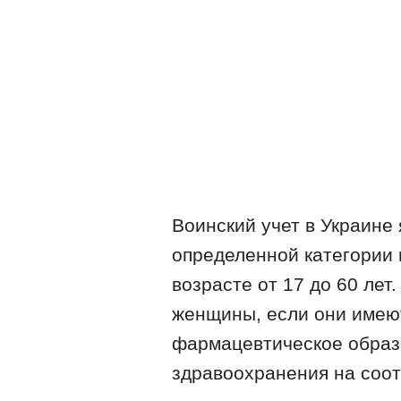
Воинский учет в Украине
определенной категории 
возрасте от 17 до 60 лет.
женщины, если они имею
фармацевтическое образ
здравоохранения на соо