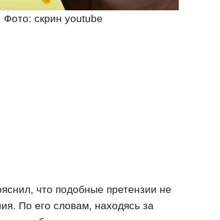
. Фото: скрин youtube
яснил, что подобные претензии не
ия. По его словам, находясь за