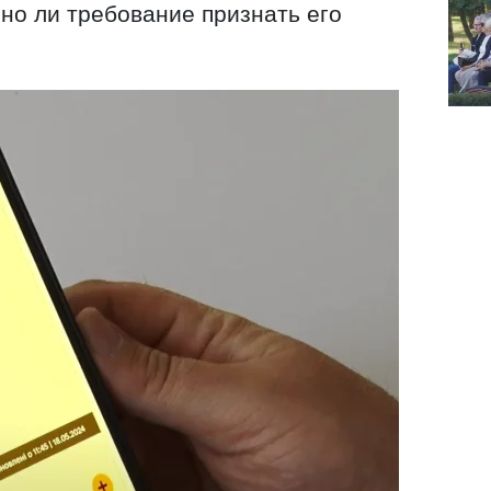
но ли требование признать его