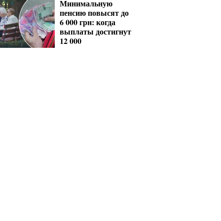
Минимальную
пенсию повысят до
6 000 грн: когда
выплаты достигнут
12 000