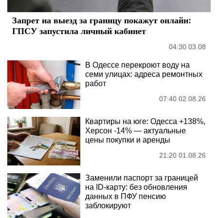
Запрет на выезд за границу покажут онлайн:
ГПСУ запустила личный кабинет
04:30 03.08
В Одессе перекроют воду на
семи улицах: адреса ремонтных
работ
07:40 02.08.26
Квартиры на юге: Одесса +138%,
Херсон -14% — актуальные
цены покупки и аренды
21:20 01.08.26
Заменили паспорт за границей
на ID-карту: без обновления
данных в ПФУ пенсию
заблокируют