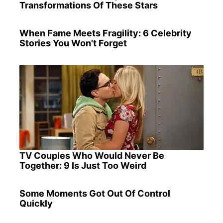
Transformations Of These Stars
When Fame Meets Fragility: 6 Celebrity
Stories You Won't Forget
TV Couples Who Would Never Be
Together: 9 Is Just Too Weird
Some Moments Got Out Of Control
Quickly