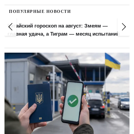
ПОПУЛЯРНЫЕ НОВОСТИ
Китайский гороскоп на август: Змеям —
главная удача, а Тиграм — месяц испытаний