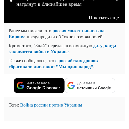
нагрянут в ближайшее время
Показать еще
россия может напасть на
Ранее мы писали, что
Европу:
предупредили об "окне возможностей".
дату, когда
Кроме того, "Знай" передавал возможную
закончится война в Украине.
с российских дронов
Также сообщалось, что
сбрасивали листовки: "Мы один народ".
Читайте нас в
Добавьте в
Google Discover
источники Google
Теги:
Война россии против Украины