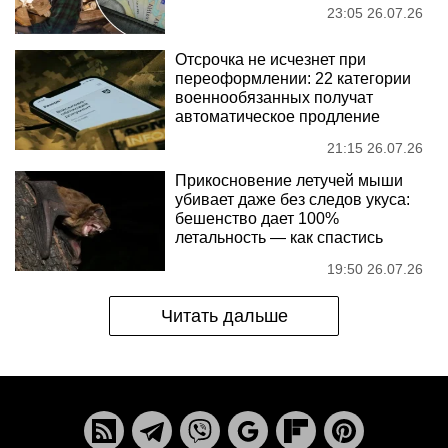
23:05 26.07.26
Отсрочка не исчезнет при
переоформлении: 22 категории
военнообязанных получат
автоматическое продление
21:15 26.07.26
Прикосновение летучей мыши
убивает даже без следов укуса:
бешенство дает 100%
летальность — как спастись
19:50 26.07.26
Читать дальше