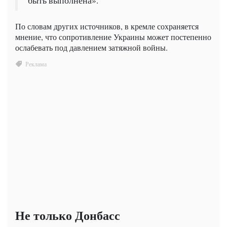
быть выполнена».
По словам других источников, в кремле сохраняется
мнение, что сопротивление Украины может постепенно
ослабевать под давлением затяжной войны.
Не только Донбасс