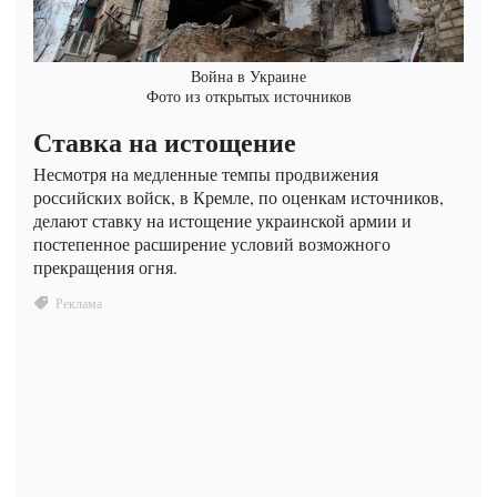
Война в Украине
Фото из открытых источников
Ставка на истощение
Несмотря на медленные темпы продвижения
российских войск, в Кремле, по оценкам источников,
делают ставку на истощение украинской армии и
постепенное расширение условий возможного
прекращения огня.