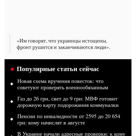
«Им говорят, что украинцы истощены,
фронт рушится и заканчиваются люди».
Популярные статьи сейчас
Новая схема вручения повесток: что
советуют проверять военнообязанным
Газ до 26 грн, свет до 9 грн: МВФ готовит
дорожную карту подорожания коммуналки
Пенсии по инвалидности от 2595 до 20 654
грн: кому начислят в августе
В Украине начали адресные проверки: к кому