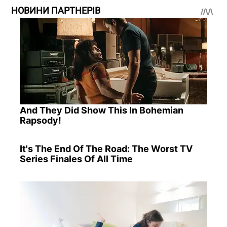
НОВИНИ ПАРТНЕРІВ
And They Did Show This In Bohemian
Rapsody!
It's The End Of The Road: The Worst TV
Series Finales Of All Time