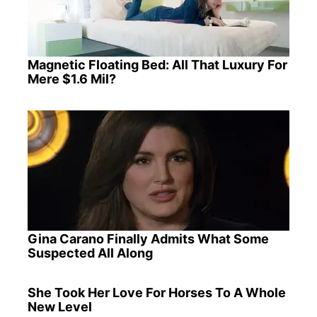
Magnetic Floating Bed: All That Luxury For
Mere $1.6 Mil?
Gina Carano Finally Admits What Some
Suspected All Along
She Took Her Love For Horses To A Whole
New Level