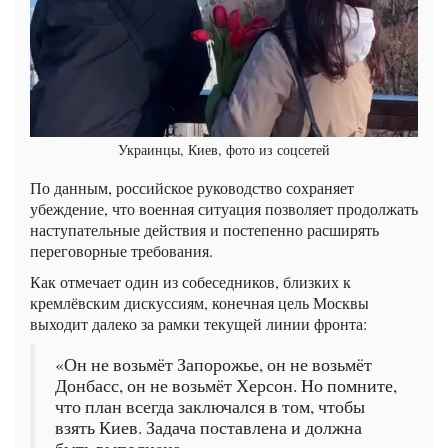
Украинцы, Киев, фото из соцсетей
По данным, российское руководство сохраняет
убеждение, что военная ситуация позволяет продолжать
наступательные действия и постепенно расширять
переговорные требования.
Как отмечает один из собеседников, близких к
кремлёвским дискуссиям, конечная цель Москвы
выходит далеко за рамки текущей линии фронта:
«Он не возьмёт Запорожье, он не возьмёт
Донбасс, он не возьмёт Херсон. Но помните,
что план всегда заключался в том, чтобы
взять Киев. Задача поставлена и должна