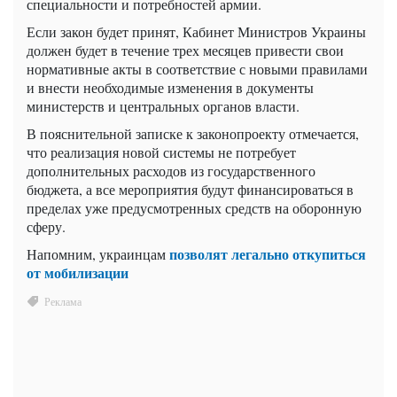
специальности и потребностей армии.
Если закон будет принят, Кабинет Министров Украины
должен будет в течение трех месяцев привести свои
нормативные акты в соответствие с новыми правилами
и внести необходимые изменения в документы
министерств и центральных органов власти.
В пояснительной записке к законопроекту отмечается,
что реализация новой системы не потребует
дополнительных расходов из государственного
бюджета, а все мероприятия будут финансироваться в
пределах уже предусмотренных средств на оборонную
сферу.
позволят легально откупиться
Напомним, украинцам
от мобилизации