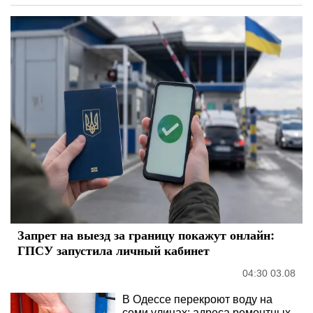
Запрет на выезд за границу покажут онлайн:
ГПСУ запустила личный кабинет
04:30 03.08
В Одессе перекроют воду на
семи улицах: адреса ремонтных