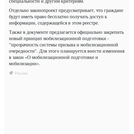
специальности и другим критериям.
Отдельно законопроект предусматривает, что граждане
будут иметь право бесплатно получать доступ к
информации, содержащейся в этом реестре.
Также в документе предлагается официально закрепить
новый принцип мобилизационной подготовки -
"прозрачность системы призыва и мобилизационной
очередности". Для этого планируется внести изменения
в закон «О мобилизационной подготовке и
мобилизации».