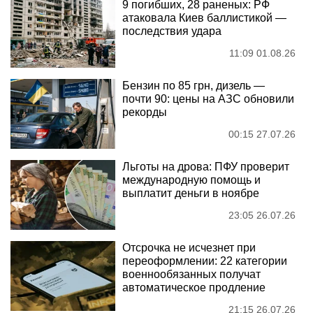
9 погибших, 28 раненых: РФ
атаковала Киев баллистикой —
последствия удара
11:09 01.08.26
Бензин по 85 грн, дизель —
почти 90: цены на АЗС обновили
рекорды
00:15 27.07.26
Льготы на дрова: ПФУ проверит
международную помощь и
выплатит деньги в ноябре
23:05 26.07.26
Отсрочка не исчезнет при
переоформлении: 22 категории
военнообязанных получат
автоматическое продление
21:15 26.07.26