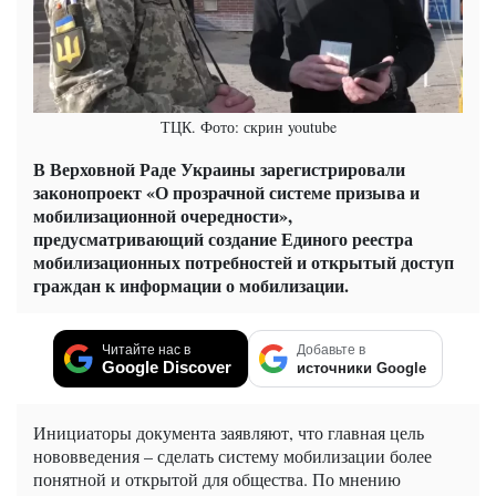
ТЦК. Фото: скрин youtube
В Верховной Раде Украины зарегистрировали
законопроект «О прозрачной системе призыва и
мобилизационной очередности»,
предусматривающий создание Единого реестра
мобилизационных потребностей и открытый доступ
граждан к информации о мобилизации.
Читайте нас в
Добавьте в
Google Discover
источники Google
Инициаторы документа заявляют, что главная цель
нововведения – сделать систему мобилизации более
понятной и открытой для общества. По мнению