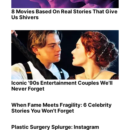
8 Movies Based On Real Stories That Give
Us Shivers
Iconic '90s Entertainment Couples We'll
Never Forget
When Fame Meets Fragility: 6 Celebrity
Stories You Won't Forget
Plastic Surgery Splurge: Instagram