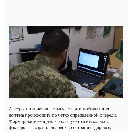
Авторы инициативы отмечают, что мобилизация
должна происходить по четко определенной очереди.
Формировать ее предлагают с учетом нескольких
факторов – возраста человека, состояния здоровья,