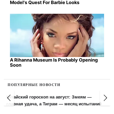
Model's Quest For Barbie Looks
A Rihanna Museum Is Probably Opening
Soon
ПОПУЛЯРНЫЕ НОВОСТИ
Китайский гороскоп на август: Змеям —
главная удача, а Тиграм — месяц испытаний