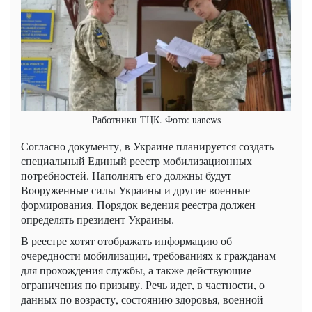
Работники ТЦК. Фото: uanews
Согласно документу, в Украине планируется создать
специальный Единый реестр мобилизационных
потребностей. Наполнять его должны будут
Вооруженные силы Украины и другие военные
формирования. Порядок ведения реестра должен
определять президент Украины.
В реестре хотят отображать информацию об
очередности мобилизации, требованиях к гражданам
для прохождения службы, а также действующие
ограничения по призыву. Речь идет, в частности, о
данных по возрасту, состоянию здоровья, военной