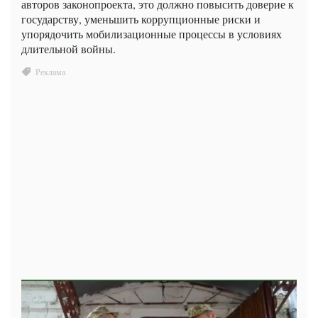
авторов законопроекта, это должно повысить доверие к
государству, уменьшить коррупционные риски и
упорядочить мобилизационные процессы в условиях
длительной войны.