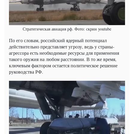
Стратегическая авиация рф. Фото: скрин youtube
По его словам, российский ядерный потенциал
действительно представляет угрозу, ведь у страны-
агрессора есть необходимые ресурсы для применения
такого оружия на любом расстоянии. В то же время,
ключевым фактором остается политическое решение
руководства РФ.