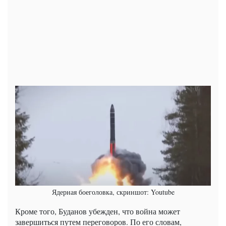
Ядерная боеголовка, скриншот: Youtube
Кроме того, Буданов убежден, что война может
завершиться путем переговоров. По его словам,