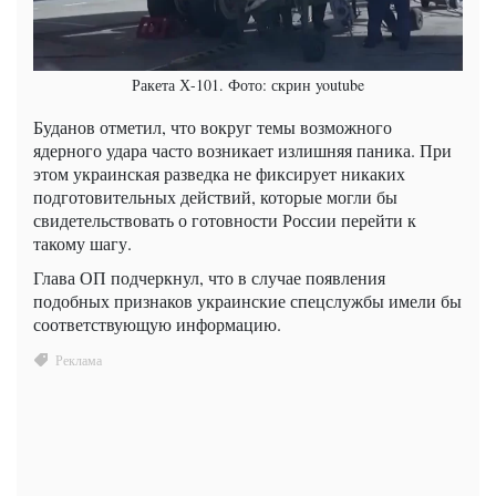
Ракета Х-101. Фото: скрин youtube
Буданов отметил, что вокруг темы возможного
ядерного удара часто возникает излишняя паника. При
этом украинская разведка не фиксирует никаких
подготовительных действий, которые могли бы
свидетельствовать о готовности России перейти к
такому шагу.
Глава ОП подчеркнул, что в случае появления
подобных признаков украинские спецслужбы имели бы
соответствующую информацию.