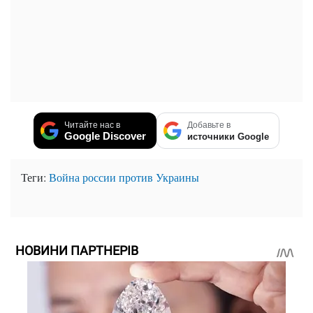
Читайте нас в
Добавьте в
Google Discover
источники Google
Теги:
Война россии против Украины
НОВИНИ ПАРТНЕРІВ