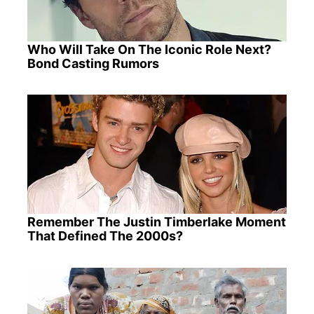
Who Will Take On The Iconic Role Next?
Bond Casting Rumors
Remember The Justin Timberlake Moment
That Defined The 2000s?