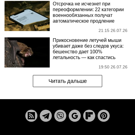
Отсрочка не исчезнет при
переоформлении: 22 категории
военнообязанных получат
автоматическое продление
21:15 26.07.26
Прикосновение летучей мыши
убивает даже без следов укуса:
бешенство дает 100%
летальность — как спастись
19:50 26.07.26
Читать дальше