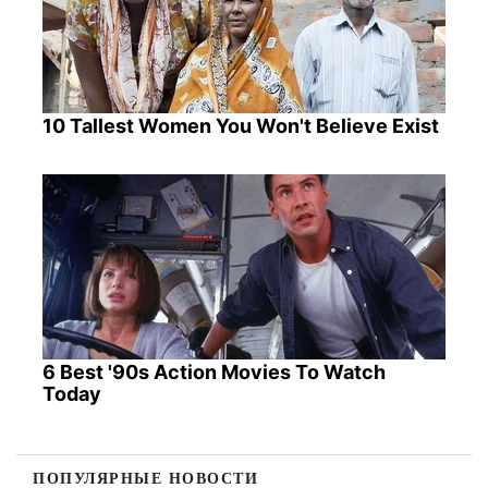
10 Tallest Women You Won't Believe Exist
6 Best '90s Action Movies To Watch
Today
ПОПУЛЯРНЫЕ НОВОСТИ