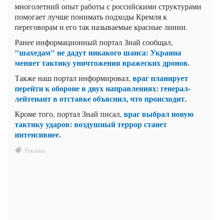
многолетний опыт работы с российскими структурами
помогает лучше понимать подходы Кремля к
переговорам и его так называемые красные линии.
Ранее информационный портал Знай сообщал,
"шахедам" не дадут никакого шанса: Украина
меняет тактику уничтожения вражеских дронов.
враг планирует
Также наш портал информировал,
перейти к обороне в двух направлениях: генерал-
лейтенант в отставке объяснил, что происходит.
враг выбрал новую
Кроме того, портал Знай писал,
тактику ударов: воздушный террор станет
интенсивнее.