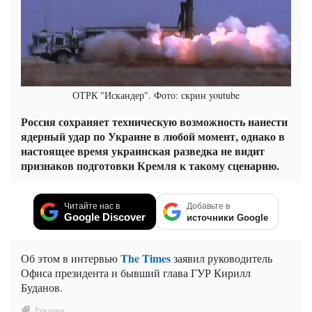
ОТРК "Искандер". Фото: скрин youtube
Россия сохраняет техническую возможность нанести
ядерный удар по Украине в любой момент, однако в
настоящее время украинская разведка не видит
признаков подготовки Кремля к такому сценарию.
Читайте нас в
Добавьте в
Google Discover
источники Google
The Times
Об этом в интервью
заявил руководитель
Офиса президента и бывший глава ГУР Кирилл
Буданов.