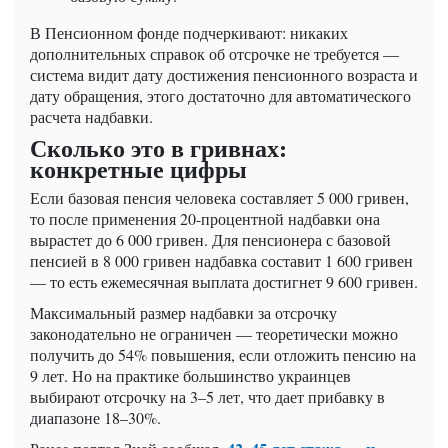
В Пенсионном фонде подчеркивают: никаких
дополнительных справок об отсрочке не требуется —
система видит дату достижения пенсионного возраста и
дату обращения, этого достаточно для автоматического
расчета надбавки.
Сколько это в гривнах:
конкретные цифры
Если базовая пенсия человека составляет 5 000 гривен,
то после применения 20-процентной надбавки она
вырастет до 6 000 гривен. Для пенсионера с базовой
пенсией в 8 000 гривен надбавка составит 1 600 гривен
— то есть ежемесячная выплата достигнет 9 600 гривен.
Максимальный размер надбавки за отсрочку
законодательно не ограничен — теоретически можно
получить до 54% повышения, если отложить пенсию на
9 лет. Но на практике большинство украинцев
выбирают отсрочку на 3–5 лет, что дает прибавку в
диапазоне 18–30%.