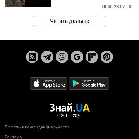
19:50 26.07.26
Читать дальше
© 2015 - 2026
Политика конфиденциальности
Реклама