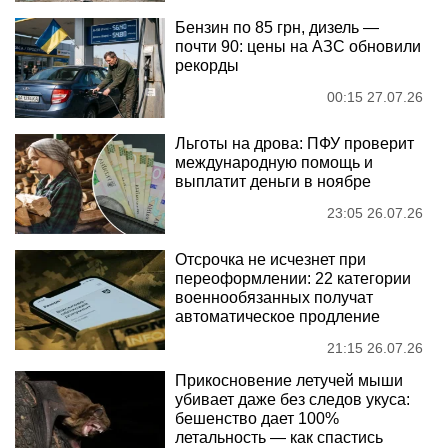
Бензин по 85 грн, дизель —
почти 90: цены на АЗС обновили
рекорды
00:15 27.07.26
Льготы на дрова: ПФУ проверит
международную помощь и
выплатит деньги в ноябре
23:05 26.07.26
Отсрочка не исчезнет при
переоформлении: 22 категории
военнообязанных получат
автоматическое продление
21:15 26.07.26
Прикосновение летучей мыши
убивает даже без следов укуса:
бешенство дает 100%
летальность — как спастись