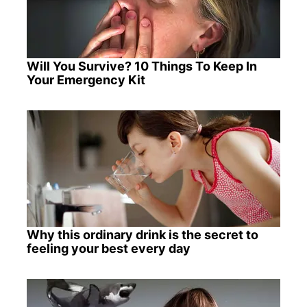
Will You Survive? 10 Things To Keep In
Your Emergency Kit
Why this ordinary drink is the secret to
feeling your best every day