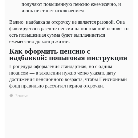
получают повышенную пенсию ежемесячно, и
июнь не станет исключением.
Важно: надбавка за отсрочку не является разовой. Она
фиксируется в расчете пенсии на постоянной основе, то
есть повышенная сумма будет выплачиваться
ежемесячно до конца жизни.
Как оформить пенсию с
надбавкой: пошаговая инструкция
Процедура оформления стандартная, но с одним
нюансом — в заявлении нужно четко указать дату
достижения пенсионного возраста, чтобы Пенсионный
фонд правильно рассчитал период отсрочки.