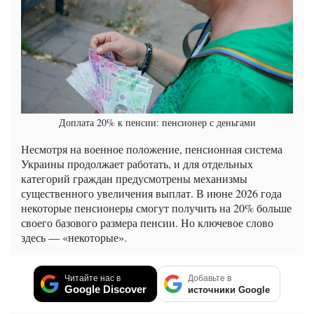
Доплата 20% к пенсии: пенсионер с деньгами
Несмотря на военное положение, пенсионная система
Украины продолжает работать, и для отдельных
категорий граждан предусмотрены механизмы
существенного увеличения выплат. В июне 2026 года
некоторые пенсионеры смогут получить на 20% больше
своего базового размера пенсии. Но ключевое слово
здесь — «некоторые».
Читайте нас в
Добавьте в
Google Discover
источники Google