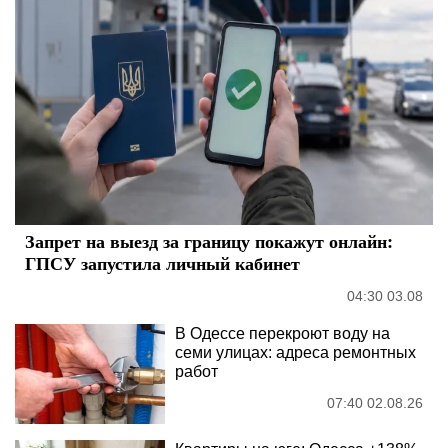
Запрет на выезд за границу покажут онлайн:
ГПСУ запустила личный кабинет
04:30 03.08
В Одессе перекроют воду на
семи улицах: адреса ремонтных
работ
07:40 02.08.26