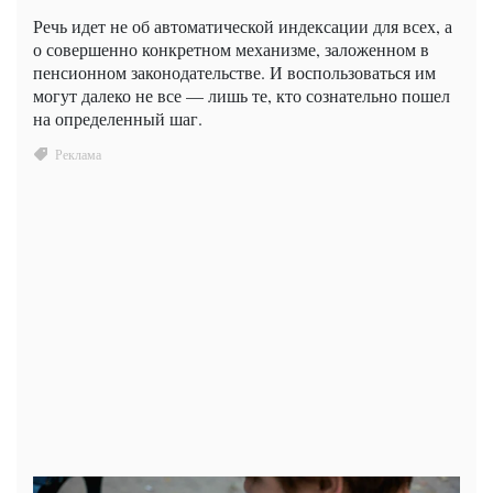
Речь идет не об автоматической индексации для всех, а
о совершенно конкретном механизме, заложенном в
пенсионном законодательстве. И воспользоваться им
могут далеко не все — лишь те, кто сознательно пошел
на определенный шаг.