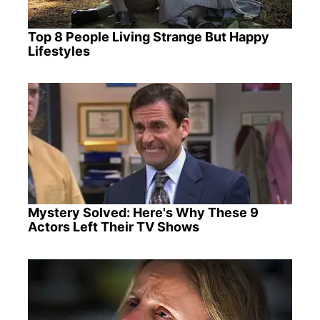
Top 8 People Living Strange But Happy
Lifestyles
Mystery Solved: Here's Why These 9
Actors Left Their TV Shows