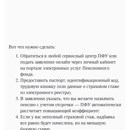
Вот что нужно сделать:
Обратиться в любой сервисный центр ПФУ или
подать заявление онлайн через личный кабинет
на портале электронных услуг Пенсионного
фонда.
Предоставить паспорт, идентификационный код,
трудовую книжку (или данные о страховом стаже
из электронного реестра).
В заявлении указать, что вы желаете назначить
пенсию с учетом отсрочки — ПФУ автоматически
рассчитает повышающий коэффициент.
Если у вас неполный страховой стаж, надбавка
все равно будет начислена, но на меньшую
базовую сумму.