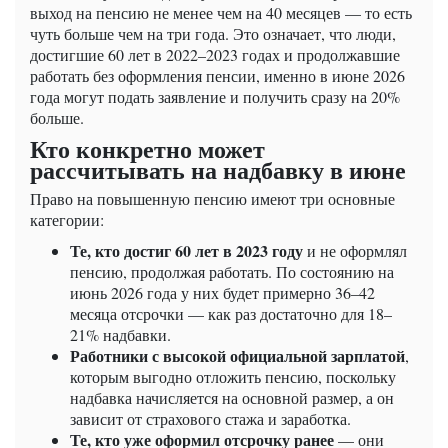
выход на пенсию не менее чем на 40 месяцев — то есть
чуть больше чем на три года. Это означает, что люди,
достигшие 60 лет в 2022–2023 годах и продолжавшие
работать без оформления пенсии, именно в июне 2026
года могут подать заявление и получить сразу на 20%
больше.
Кто конкретно может
рассчитывать на надбавку в июне
Право на повышенную пенсию имеют три основные
категории:
Те, кто достиг 60 лет в 2023 году
и не оформлял
пенсию, продолжая работать. По состоянию на
июнь 2026 года у них будет примерно 36–42
месяца отсрочки — как раз достаточно для 18–
21% надбавки.
Работники с высокой официальной зарплатой
,
которым выгодно отложить пенсию, поскольку
надбавка начисляется на основной размер, а он
зависит от страхового стажа и заработка.
Те, кто уже оформил отсрочку ранее
— они