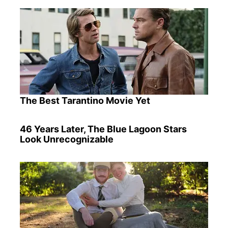
The Best Tarantino Movie Yet
46 Years Later, The Blue Lagoon Stars
Look Unrecognizable