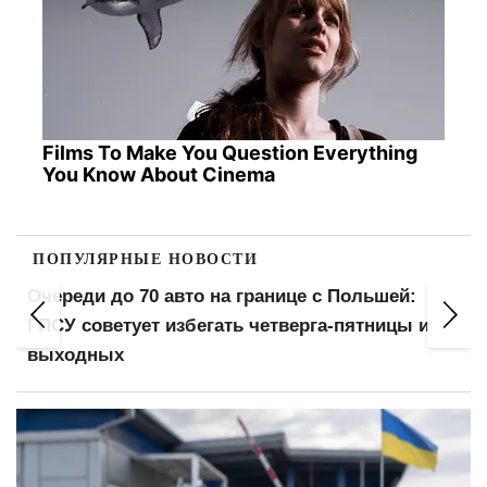
Films To Make You Question Everything
You Know About Cinema
ПОПУЛЯРНЫЕ НОВОСТИ
Очереди до 70 авто на границе с Польшей:
ГПСУ советует избегать четверга-пятницы и
выходных