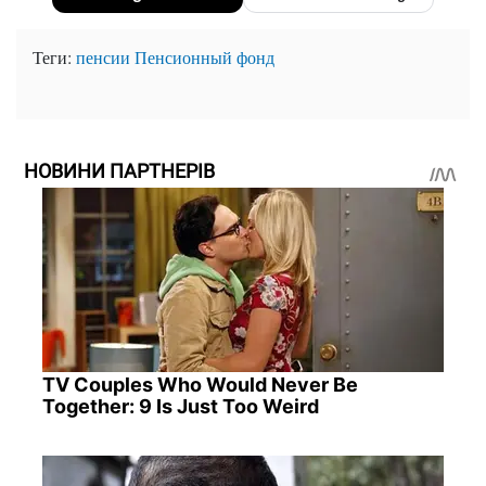
Теги:
пенсии
Пенсионный фонд
НОВИНИ ПАРТНЕРІВ
TV Couples Who Would Never Be
Together: 9 Is Just Too Weird