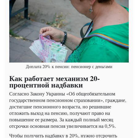
Доплата 20% к пенсии: пенсионер с деньгами
Как работает механизм 20-
процентной надбавки
Согласно Закону Украины «Об общеобязательном
государственном пенсионном страховании», граждане,
достигшие пенсионного возраста, но решившие
отложить выход на пенсию, получают право на
повышение ее размера. За каждый полный месяц
отсрочки основная пенсия увеличивается на 0,5%.
Чтобы получить надбавку в 20%, нужно отсрочить