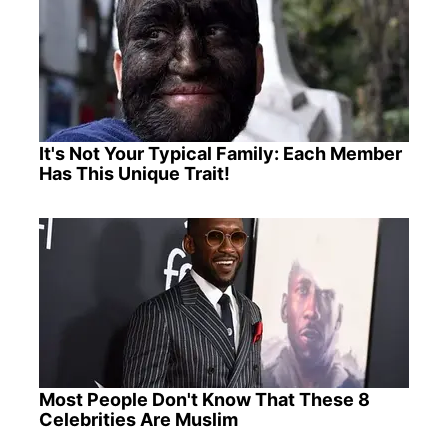
It's Not Your Typical Family: Each Member
Has This Unique Trait!
Most People Don't Know That These 8
Celebrities Are Muslim