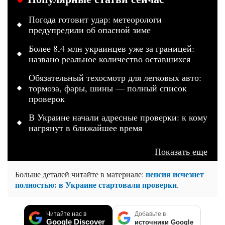
Погода готовит удар: метеорологи
предупредили об опасной зиме
Более 8,4 млн украинцев уже за границей:
названо реальное количество оставшихся
Обязательный техосмотр для легковых авто:
тормоза, фары, шины — полный список
проверок
В Украине начали адресные проверки: к кому
нагрянут в ближайшее время
Показать еще
пенсия исчезнет
Больше деталей читайте в материале:
полностью: в Украине стартовали проверки
.
Читайте нас в
Добавьте в
Google Discover
источники Google