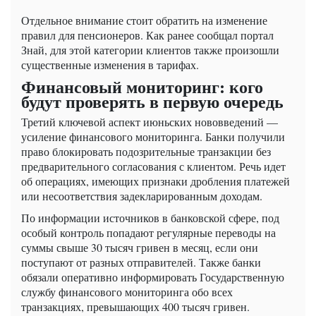
Отдельное внимание стоит обратить на изменение
правил для пенсионеров. Как ранее сообщал портал
Знай, для этой категории клиентов также произошли
существенные изменения в тарифах.
Финансовый мониторинг: кого
будут проверять в первую очередь
Третий ключевой аспект июньских нововведений —
усиление финансового мониторинга. Банки получили
право блокировать подозрительные транзакции без
предварительного согласования с клиентом. Речь идет
об операциях, имеющих признаки дробления платежей
или несоответствия задекларированным доходам.
По информации источников в банковской сфере, под
особый контроль попадают регулярные переводы на
суммы свыше 30 тысяч гривен в месяц, если они
поступают от разных отправителей. Также банки
обязали оперативно информировать Государственную
службу финансового мониторинга обо всех
транзакциях, превышающих 400 тысяч гривен.