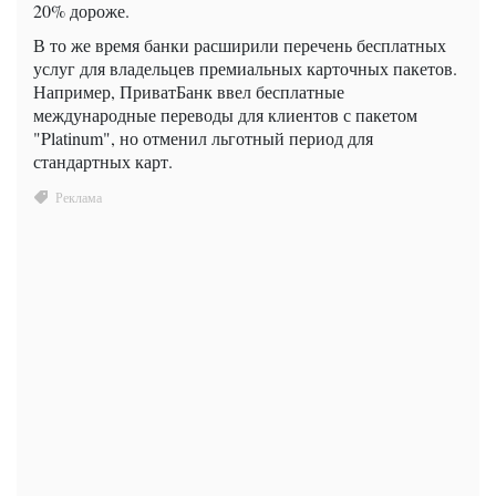
20% дороже.
В то же время банки расширили перечень бесплатных
услуг для владельцев премиальных карточных пакетов.
Например, ПриватБанк ввел бесплатные
международные переводы для клиентов с пакетом
"Platinum", но отменил льготный период для
стандартных карт.