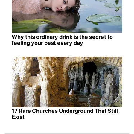
Why this ordinary drink is the secret to
feeling your best every day
17 Rare Churches Underground That Still
Exist