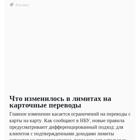
Что изменилось в лимитах на
карточные переводы
Главное изменение касается ограничений на переводы с
карты на карту. Как сообщают в НБУ, новые правила
предусматривают дифференцированный подход: для
клиентов с подтвержденными доходами лимиты
остаются на прежнем уровне, тогда как для остальных