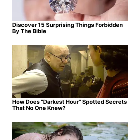
Discover 15 Surprising Things Forbidden
By The Bible
How Does "Darkest Hour" Spotted Secrets
That No One Knew?