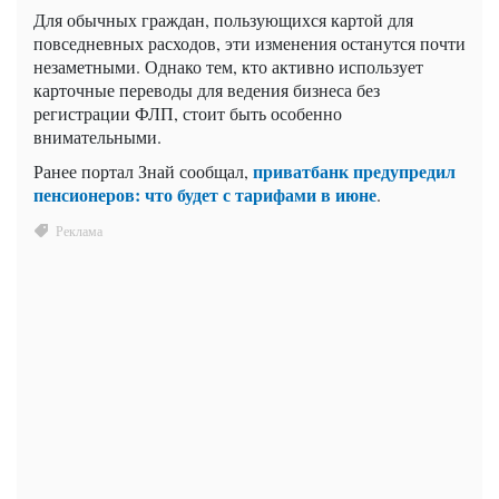
Для обычных граждан, пользующихся картой для
повседневных расходов, эти изменения останутся почти
незаметными. Однако тем, кто активно использует
карточные переводы для ведения бизнеса без
регистрации ФЛП, стоит быть особенно
внимательными.
приватбанк предупредил
Ранее портал Знай сообщал,
пенсионеров: что будет с тарифами в июне
.