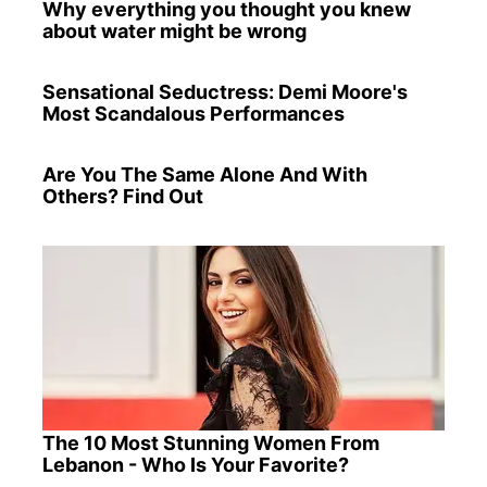
Why everything you thought you knew
about water might be wrong
Sensational Seductress: Demi Moore's
Most Scandalous Performances
Are You The Same Alone And With
Others? Find Out
The 10 Most Stunning Women From
Lebanon - Who Is Your Favorite?