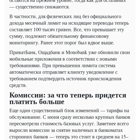
— существенно снижаются.
В частности, для физических лиц без официального
дохода месячный лимит на исходящие переводы теперь
составляет 100 тысяч гривен. Все, что превышает эту
сумму, подлежит обязательному финансовому
мониторингу. Ранее этот порог был вдвое выше.
ПриватБанк, Ощадбанк и Monobank уже обновили свои
мобильные приложения в соответствии с новыми
требованиями. При превышении лимита система
автоматически отправляет клиенту уведомление с
требованием подтвердить источник происхождения
средств.
Комиссии: за что теперь придется
платить больше
Еще один существенный блок изменений — тарифы на
обслуживание. С июня сразу несколько крупных банков
пересмотрели стоимость базовых услуг. Заметнее всего
выросли комиссии за снятие наличных в банкоматах
сторонних банков — теперь это стоит в среднем на 15–