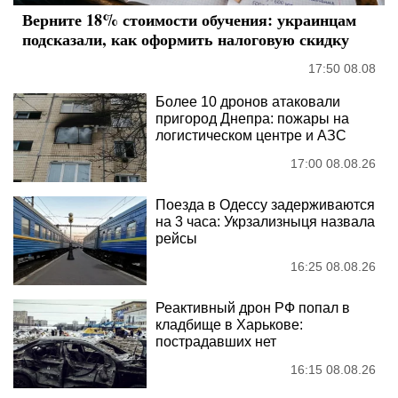
Верните 18% стоимости обучения: украинцам
подсказали, как оформить налоговую скидку
17:50 08.08
Более 10 дронов атаковали
пригород Днепра: пожары на
логистическом центре и АЗС
17:00 08.08.26
Поезда в Одессу задерживаются
на 3 часа: Укрзализныця назвала
рейсы
16:25 08.08.26
Реактивный дрон РФ попал в
кладбище в Харькове:
пострадавших нет
16:15 08.08.26