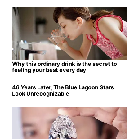
Why this ordinary drink is the secret to
feeling your best every day
46 Years Later, The Blue Lagoon Stars
Look Unrecognizable