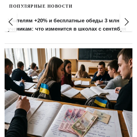
ПОПУЛЯРНЫЕ НОВОСТИ
Учителям +20% и бесплатные обеды 3 млн
ученикам: что изменится в школах с сентября