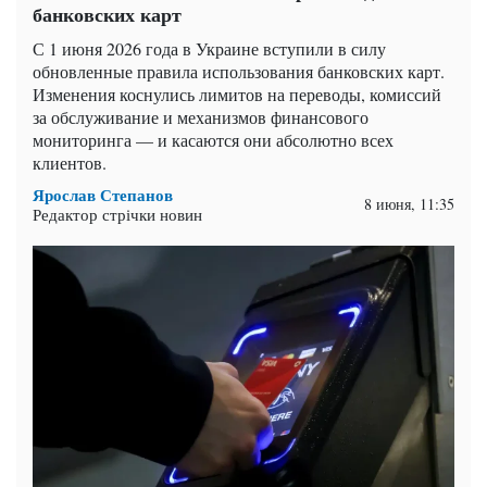
банковских карт
С 1 июня 2026 года в Украине вступили в силу
обновленные правила использования банковских карт.
Изменения коснулись лимитов на переводы, комиссий
за обслуживание и механизмов финансового
мониторинга — и касаются они абсолютно всех
клиентов.
Ярослав Степанов
8 июня, 11:35
Редактор стрічки новин