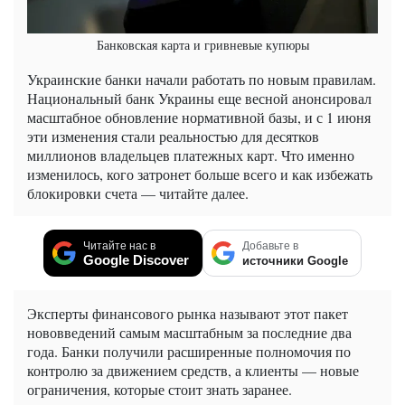
Банковская карта и гривневые купюры
Украинские банки начали работать по новым правилам.
Национальный банк Украины еще весной анонсировал
масштабное обновление нормативной базы, и с 1 июня
эти изменения стали реальностью для десятков
миллионов владельцев платежных карт. Что именно
изменилось, кого затронет больше всего и как избежать
блокировки счета — читайте далее.
Читайте нас в
Добавьте в
Google Discover
источники Google
Эксперты финансового рынка называют этот пакет
нововведений самым масштабным за последние два
года. Банки получили расширенные полномочия по
контролю за движением средств, а клиенты — новые
ограничения, которые стоит знать заранее.