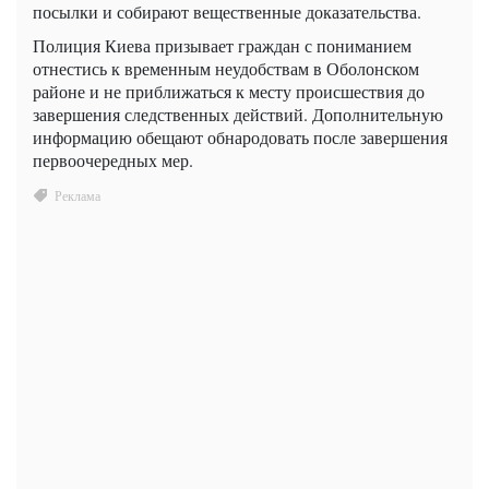
посылки и собирают вещественные доказательства.
Полиция Киева призывает граждан с пониманием
отнестись к временным неудобствам в Оболонском
районе и не приближаться к месту происшествия до
завершения следственных действий. Дополнительную
информацию обещают обнародовать после завершения
первоочередных мер.