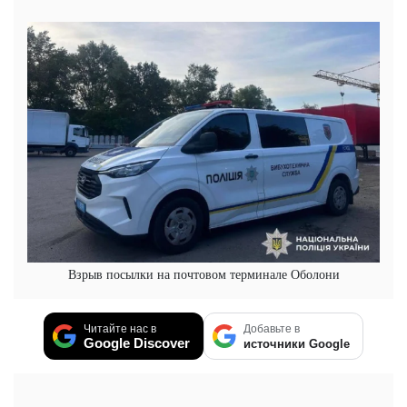
Взрыв посылки на почтовом терминале Оболони
Читайте нас в
Добавьте в
Google Discover
источники Google