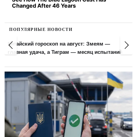
Changed After 46 Years
ПОПУЛЯРНЫЕ НОВОСТИ
Китайский гороскоп на август: Змеям —
главная удача, а Тиграм — месяц испытаний