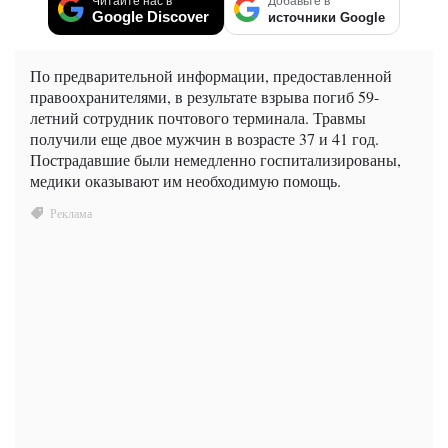
Читайте нас в
Добавьте в
Google Discover
источники Google
По предварительной информации, предоставленной
правоохранителями, в результате взрыва погиб 59-
летний сотрудник почтового терминала. Травмы
получили еще двое мужчин в возрасте 37 и 41 год.
Пострадавшие были немедленно госпитализированы,
медики оказывают им необходимую помощь.