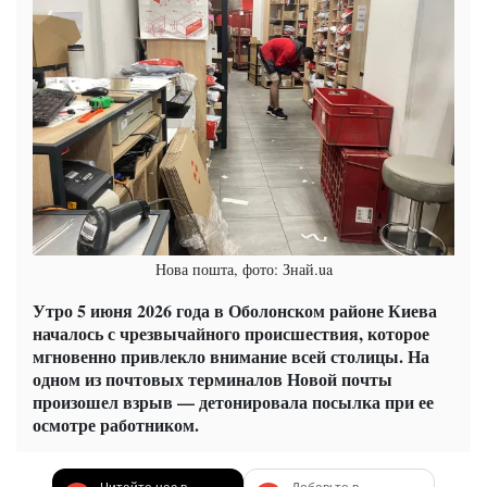
Нова пошта, фото: Знай.ua
Утро 5 июня 2026 года в Оболонском районе Киева
началось с чрезвычайного происшествия, которое
мгновенно привлекло внимание всей столицы. На
одном из почтовых терминалов Новой почты
произошел взрыв — детонировала посылка при ее
осмотре работником.