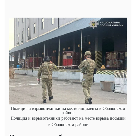
Полиция и взрывотехники на месте инцидента в Оболонском
районе
Полиция и взрывотехники работают на месте взрыва посылки
в Оболонском районе