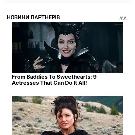
НОВИНИ ПАРТНЕРІВ
From Baddies To Sweethearts: 9
Actresses That Can Do It All!