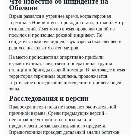
Что известно об инциденте на
Оболони
Взрыв раздался в утреннее время, когда персонал
терминала Новой почты проводил стандартный осмотр
отправлений. Именно во время проверки одной из
посылок и произошел роковой инцидент. По
свидетельствам очевидцев, звук взрыва был слышен в
радиусе нескольких сотен метров.
На место происшествия оперативно прибыли
взрывотехники, следственно-оперативная группа
полиции и бригады скорой помощи. В настоящее время
территория терминала оцеплена, продолжается
тщательное обследование помещений и прилегающей
зоны.
Расследования и версии
Правоохранители пока не называют окончательной
причиной взрыва. Среди предыдущих версий –
неисправное устройство в посылке или
преднамеренная закладка взрывного предмета.
Взрывотехники проводят детальный анализ остатков