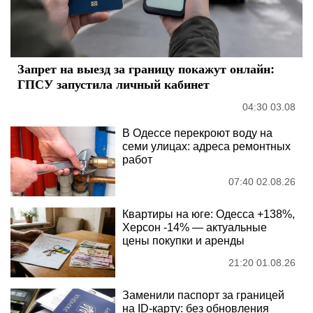
Запрет на выезд за границу покажут онлайн:
ГПСУ запустила личный кабинет
04:30 03.08
В Одессе перекроют воду на
семи улицах: адреса ремонтных
работ
07:40 02.08.26
Квартиры на юге: Одесса +138%,
Херсон -14% — актуальные
цены покупки и аренды
21:20 01.08.26
Заменили паспорт за границей
на ID-карту: без обновления