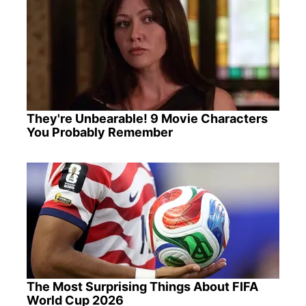
They're Unbearable! 9 Movie Characters
You Probably Remember
The Most Surprising Things About FIFA
World Cup 2026