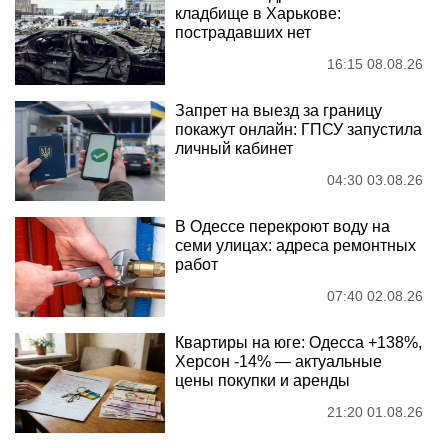
кладбище в Харькове:
пострадавших нет
16:15 08.08.26
Запрет на выезд за границу
покажут онлайн: ГПСУ запустила
личный кабинет
04:30 03.08.26
В Одессе перекроют воду на
семи улицах: адреса ремонтных
работ
07:40 02.08.26
Квартиры на юге: Одесса +138%,
Херсон -14% — актуальные
цены покупки и аренды
21:20 01.08.26