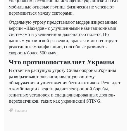
специально рассчитан на истощение украинской ПВО:
мобильные огневые группы физически не успевают
перемещаться между секторами.
Отдельную угрозу представляют модернизированные
версии «Шахедов» с улучшенными навигационными
системами и увеличенной дальностью полета. По
данным украинской разведки, враг активно тестирует
реактивные модификации, способные развивать
скорость более 500 км/ч.
Что противопоставляет Украина
В ответ на растущую угрозу Силы обороны Украины
разворачивают эшелонированную систему
обнаружения и уничтожения беспилотников. Речь идет
о комбинации средств радиоэлектронной борьбы,
зенитных установок и специализированных дронов-
перехватчиков, таких как украинский STING.