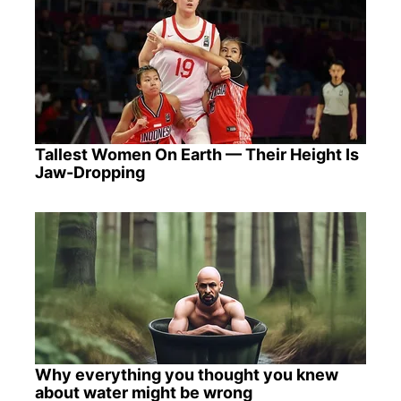
Tallest Women On Earth — Their Height Is
Jaw-Dropping
Why everything you thought you knew
about water might be wrong