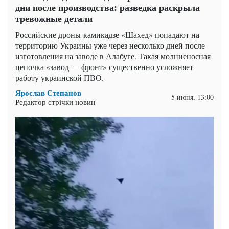
дни после производства: разведка раскрыла
тревожные детали
Российские дроны-камикадзе «Шахед» попадают на
территорию Украины уже через несколько дней после
изготовления на заводе в Алабуге. Такая молниеносная
цепочка «завод — фронт» существенно усложняет
работу украинской ПВО.
Ярослав Степанов
5 июня, 13:00
Редактор стрічки новин