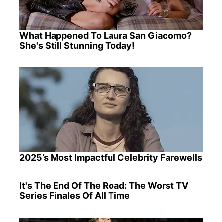
What Happened To Laura San Giacomo?
She's Still Stunning Today!
2025’s Most Impactful Celebrity Farewells
It's The End Of The Road: The Worst TV
Series Finales Of All Time