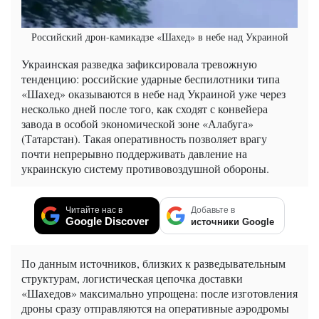
Российский дрон-камикадзе «Шахед» в небе над Украиной
Украинская разведка зафиксировала тревожную
тенденцию: российские ударные беспилотники типа
«Шахед» оказываются в небе над Украиной уже через
несколько дней после того, как сходят с конвейера
завода в особой экономической зоне «Алабуга»
(Татарстан). Такая оперативность позволяет врагу
почти непрерывно поддерживать давление на
украинскую систему противовоздушной обороны.
Читайте нас в
Добавьте в
Google Discover
источники Google
По данным источников, близких к разведывательным
структурам, логистическая цепочка доставки
«Шахедов» максимально упрощена: после изготовления
дроны сразу отправляются на оперативные аэродромы