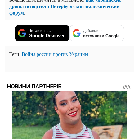
дроны испортили Петербургский экономический
форум
.
Читайте нас в
Добавьте в
Google Discover
источники Google
Теги:
Война россии против Украины
НОВИНИ ПАРТНЕРІВ