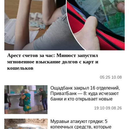
Арест счетов за час: Минюст запустил
мгновенное взыскание долгов с карт и
кошельков
05:25 10.08
Ощадбанк закрыл 16 отделений,
ПриватБанк — 8: куда исчезают
банки и кто открывает новые
19:10 09.08.26
Муравьи атакуют грядки: 5
копеечных средств, которые