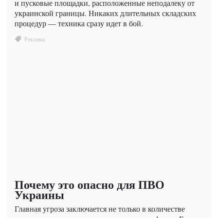
и пусковые площадки, расположенные неподалеку от
украинской границы. Никаких длительных складских
процедур — техника сразу идет в бой.
Почему это опасно для ПВО
Украины
Главная угроза заключается не только в количестве