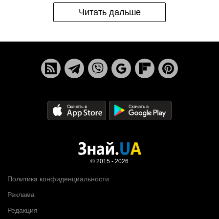
Читать дальше
© 2015 - 2026
Политика конфиденциальности
Реклама
Редакция