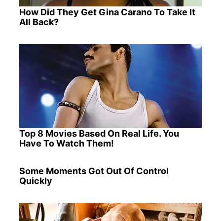
How Did They Get Gina Carano To Take It
All Back?
Top 8 Movies Based On Real Life. You
Have To Watch Them!
Some Moments Got Out Of Control
Quickly