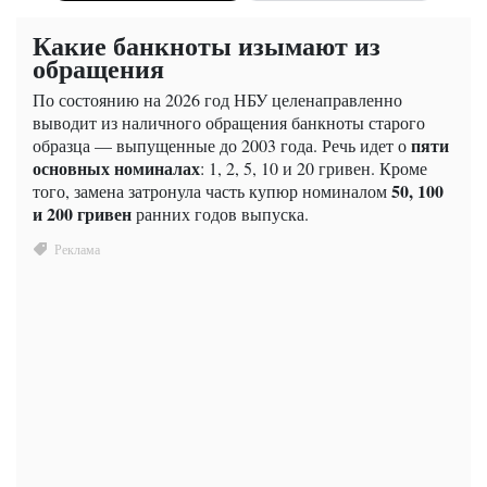
Какие банкноты изымают из
обращения
По состоянию на 2026 год НБУ целенаправленно
выводит из наличного обращения банкноты старого
пяти
образца — выпущенные до 2003 года. Речь идет о
основных номиналах
: 1, 2, 5, 10 и 20 гривен. Кроме
50, 100
того, замена затронула часть купюр номиналом
и 200 гривен
ранних годов выпуска.