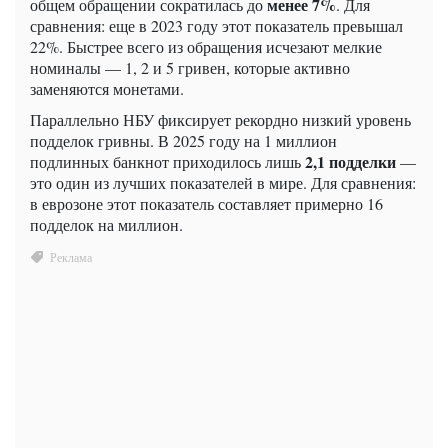
менее 7%
общем обращении сократилась до
. Для
сравнения: еще в 2023 году этот показатель превышал
22%. Быстрее всего из обращения исчезают мелкие
номиналы — 1, 2 и 5 гривен, которые активно
заменяются монетами.
Параллельно НБУ фиксирует рекордно низкий уровень
подделок гривны. В 2025 году на 1 миллион
2,1 подделки
подлинных банкнот приходилось лишь
—
это один из лучших показателей в мире. Для сравнения:
в еврозоне этот показатель составляет примерно 16
подделок на миллион.