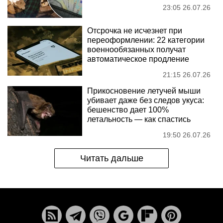
23:05 26.07.26
Отсрочка не исчезнет при
переоформлении: 22 категории
военнообязанных получат
автоматическое продление
21:15 26.07.26
Прикосновение летучей мыши
убивает даже без следов укуса:
бешенство дает 100%
летальность — как спастись
19:50 26.07.26
Читать дальше