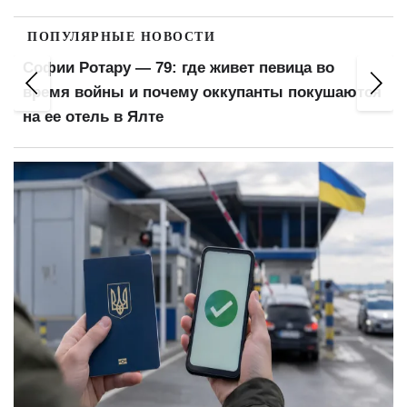
ПОПУЛЯРНЫЕ НОВОСТИ
Софии Ротару — 79: где живет певица во
время войны и почему оккупанты покушаются
на ее отель в Ялте