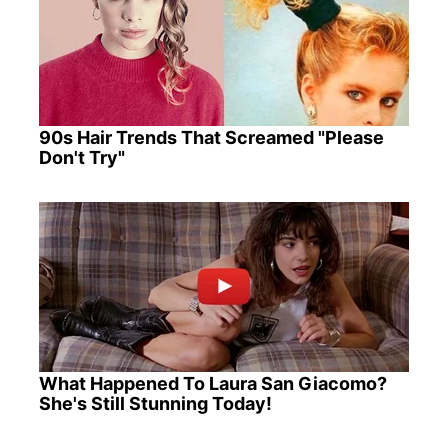
90s Hair Trends That Screamed "Please
Don't Try"
What Happened To Laura San Giacomo?
She's Still Stunning Today!