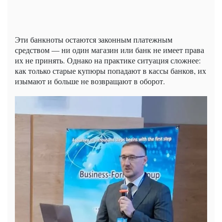
Эти банкноты остаются законным платежным
средством — ни один магазин или банк не имеет права
их не принять. Однако на практике ситуация сложнее:
как только старые купюры попадают в кассы банков, их
изымают и больше не возвращают в оборот.