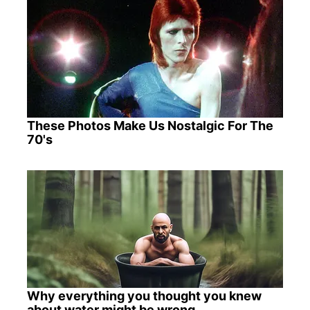
These Photos Make Us Nostalgic For The
70's
Why everything you thought you knew
about water might be wrong