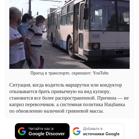
Проезд в транспорте, скриншот: YouTube
Ситуация, когда водитель маршрутки или кондуктор
отказывается брать привычную на вид купюру,
становится все более распространенной. Причина — не
каприз перевозчиков, а системная политика Нацбанка
по обновлению наличной гривневой массы.
Читайте нас в
Добавьте в
Google Discover
источники Google