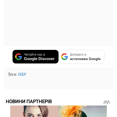
Читайте нас в
Добавьте в
Google Discover
источники Google
Теги:
НБУ
НОВИНИ ПАРТНЕРІВ