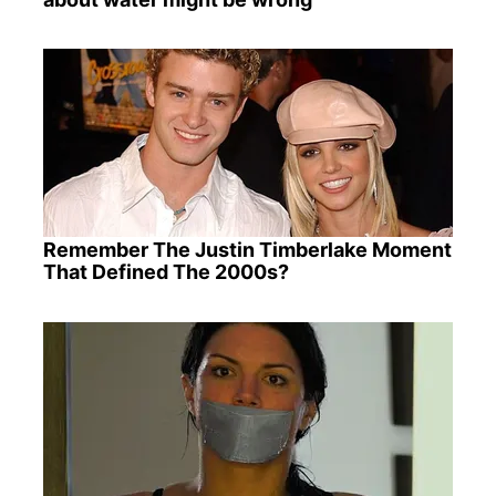
Remember The Justin Timberlake Moment
That Defined The 2000s?