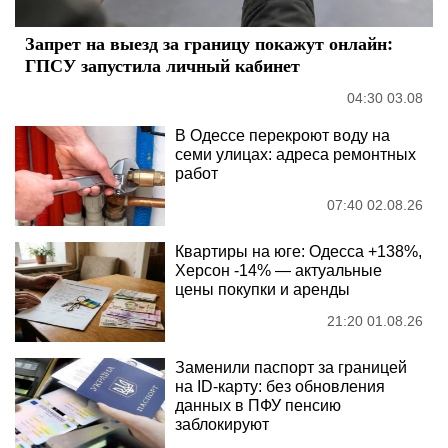
Запрет на выезд за границу покажут онлайн:
ГПСУ запустила личный кабинет
04:30 03.08
В Одессе перекроют воду на
семи улицах: адреса ремонтных
работ
07:40 02.08.26
Квартиры на юге: Одесса +138%,
Херсон -14% — актуальные
цены покупки и аренды
21:20 01.08.26
Заменили паспорт за границей
на ID-карту: без обновления
данных в ПФУ пенсию
заблокируют