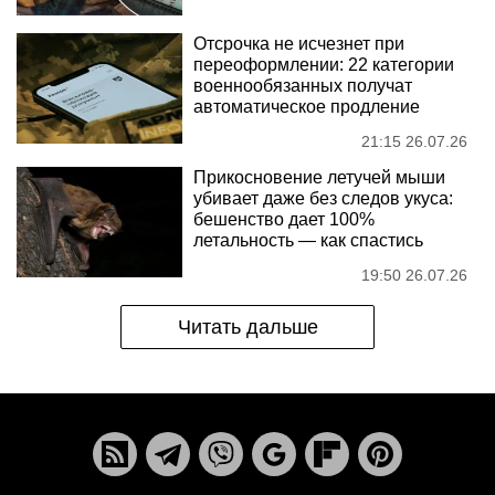
Отсрочка не исчезнет при
переоформлении: 22 категории
военнообязанных получат
автоматическое продление
21:15 26.07.26
Прикосновение летучей мыши
убивает даже без следов укуса:
бешенство дает 100%
летальность — как спастись
19:50 26.07.26
Читать дальше