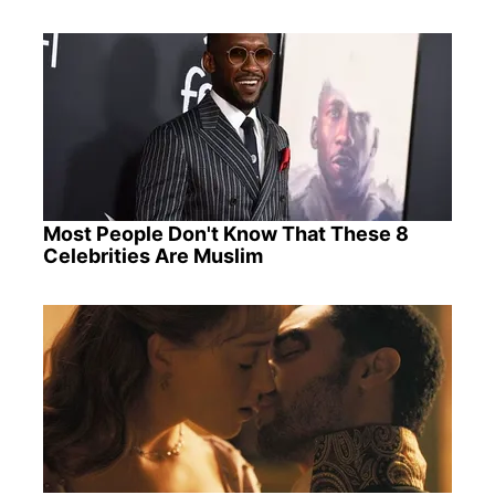
Most People Don't Know That These 8
Celebrities Are Muslim