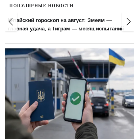
ПОПУЛЯРНЫЕ НОВОСТИ
Китайский гороскоп на август: Змеям —
главная удача, а Тиграм — месяц испытаний