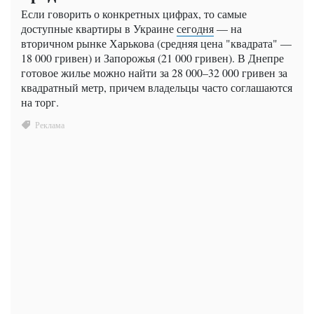
Если говорить о конкретных цифрах, то самые
доступные квартиры в Украине
сегодня
— на
вторичном рынке Харькова (средняя цена "квадрата" —
18 000 гривен) и Запорожья (21 000 гривен). В Днепре
готовое жилье можно найти за 28 000–32 000 гривен за
квадратный метр, причем владельцы часто соглашаются
на торг.