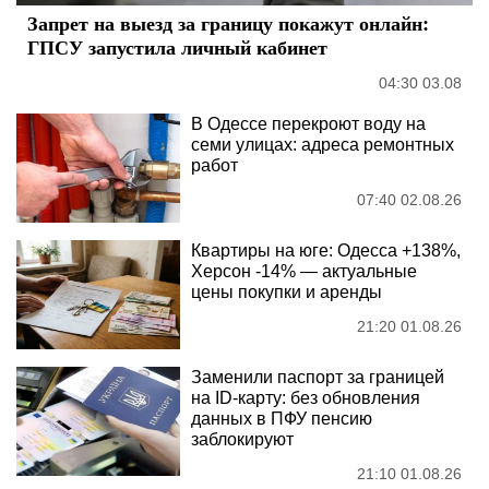
Запрет на выезд за границу покажут онлайн:
ГПСУ запустила личный кабинет
04:30 03.08
В Одессе перекроют воду на
семи улицах: адреса ремонтных
работ
07:40 02.08.26
Квартиры на юге: Одесса +138%,
Херсон -14% — актуальные
цены покупки и аренды
21:20 01.08.26
Заменили паспорт за границей
на ID-карту: без обновления
данных в ПФУ пенсию
заблокируют
21:10 01.08.26