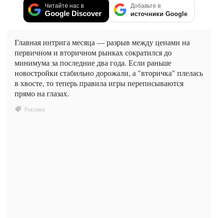
Читайте нас в
Добавьте в
Google Discover
источники Google
Главная интрига месяца — разрыв между ценами на
первичном и вторичном рынках сократился до
минимума за последние два года. Если раньше
новостройки стабильно дорожали, а "вторичка" плелась
в хвосте, то теперь правила игры переписываются
прямо на глазах.