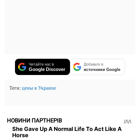
Читайте нас в
Добавьте в
Google Discover
источники Google
Теги:
цены в Украине
НОВИНИ ПАРТНЕРІВ
She Gave Up A Normal Life To Act Like A
Horse