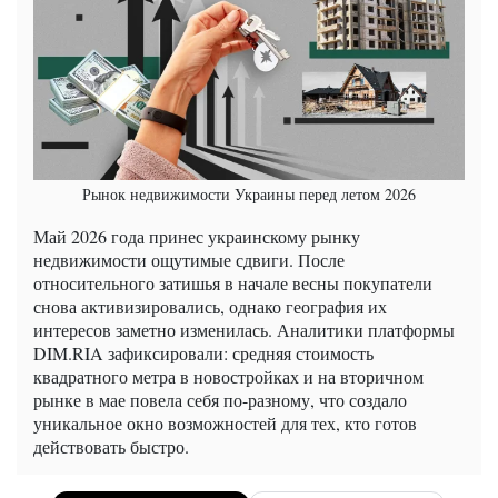
Рынок недвижимости Украины перед летом 2026
Май 2026 года принес украинскому рынку
недвижимости ощутимые сдвиги. После
относительного затишья в начале весны покупатели
снова активизировались, однако география их
интересов заметно изменилась. Аналитики платформы
DIM.RIA зафиксировали: средняя стоимость
квадратного метра в новостройках и на вторичном
рынке в мае повела себя по-разному, что создало
уникальное окно возможностей для тех, кто готов
действовать быстро.