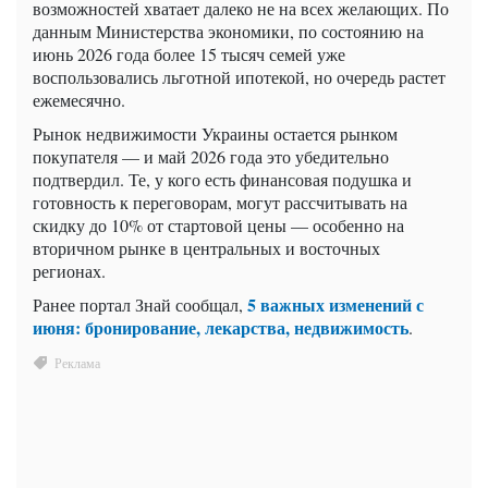
возможностей хватает далеко не на всех желающих. По
данным Министерства экономики, по состоянию на
июнь 2026 года более 15 тысяч семей уже
воспользовались льготной ипотекой, но очередь растет
ежемесячно.
Рынок недвижимости Украины остается рынком
покупателя — и май 2026 года это убедительно
подтвердил. Те, у кого есть финансовая подушка и
готовность к переговорам, могут рассчитывать на
скидку до 10% от стартовой цены — особенно на
вторичном рынке в центральных и восточных
регионах.
5 важных изменений с
Ранее портал Знай сообщал,
июня: бронирование, лекарства, недвижимость
.