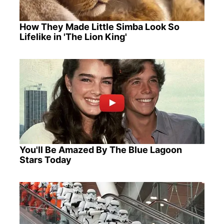
How They Made Little Simba Look So
Lifelike in 'The Lion King'
You'll Be Amazed By The Blue Lagoon
Stars Today