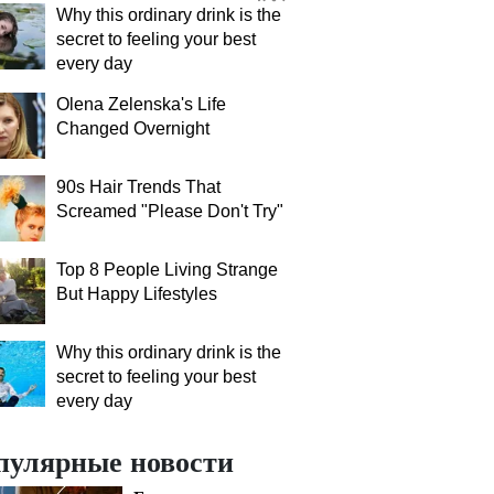
Why this ordinary drink is the
secret to feeling your best
every day
Olena Zelenska's Life
Changed Overnight
90s Hair Trends That
Screamed "Please Don't Try"
Top 8 People Living Strange
But Happy Lifestyles
Why this ordinary drink is the
secret to feeling your best
every day
пулярные новости