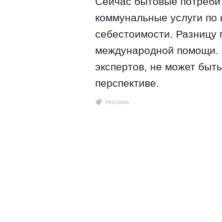
Сейчас бытовые потребит
коммунальные услуги по 
себестоимости. Разницу 
международной помощи. 
экспертов, не может быт
перспективе.