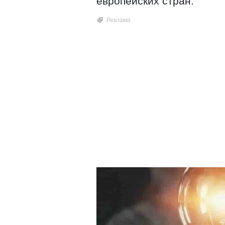
европейских стран.