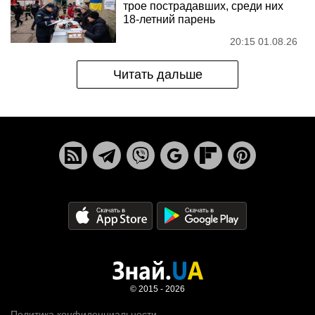
трое пострадавших, среди них
18-летний парень
20:15 01.08.26
Читать дальше
© 2015 - 2026
Политика конфиденциальности