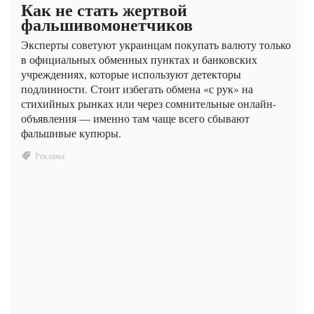
Как не стать жертвой
фальшивомонетчиков
Эксперты советуют украинцам покупать валюту только
в официальных обменных пунктах и банковских
учреждениях, которые используют детекторы
подлинности. Стоит избегать обмена «с рук» на
стихийных рынках или через сомнительные онлайн-
объявления — именно там чаще всего сбывают
фальшивые купюры.