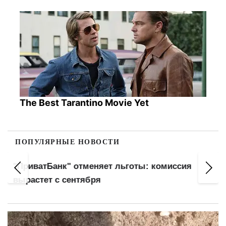
The Best Tarantino Movie Yet
ПОПУЛЯРНЫЕ НОВОСТИ
"ПриватБанк" отменяет льготы: комиссия
вырастет с сентября