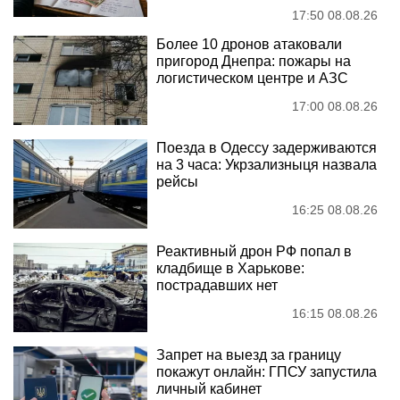
17:50 08.08.26
Более 10 дронов атаковали
пригород Днепра: пожары на
логистическом центре и АЗС
17:00 08.08.26
Поезда в Одессу задерживаются
на 3 часа: Укрзализныця назвала
рейсы
16:25 08.08.26
Реактивный дрон РФ попал в
кладбище в Харькове:
пострадавших нет
16:15 08.08.26
Запрет на выезд за границу
покажут онлайн: ГПСУ запустила
личный кабинет