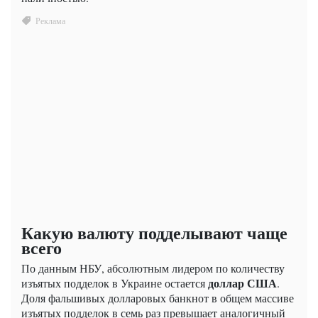
Какую валюту подделывают чаще
всего
По данным НБУ, абсолютным лидером по количеству
доллар США
изъятых подделок в Украине остается
.
Доля фальшивых долларовых банкнот в общем массиве
изъятых подделок в семь раз превышает аналогичный