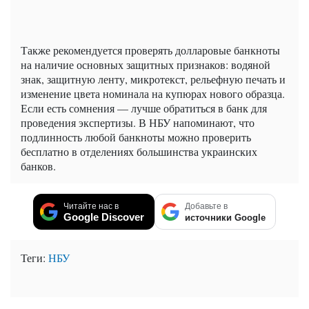
Также рекомендуется проверять долларовые банкноты
на наличие основных защитных признаков: водяной
знак, защитную ленту, микротекст, рельефную печать и
изменение цвета номинала на купюрах нового образца.
Если есть сомнения — лучше обратиться в банк для
проведения экспертизы. В НБУ напоминают, что
подлинность любой банкноты можно проверить
бесплатно в отделениях большинства украинских
банков.
Читайте нас в
Добавьте в
Google Discover
источники Google
Теги:
НБУ