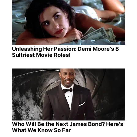
Unleashing Her Passion: Demi Moore's 8
Sultriest Movie Roles!
Who Will Be the Next James Bond? Here's
What We Know So Far