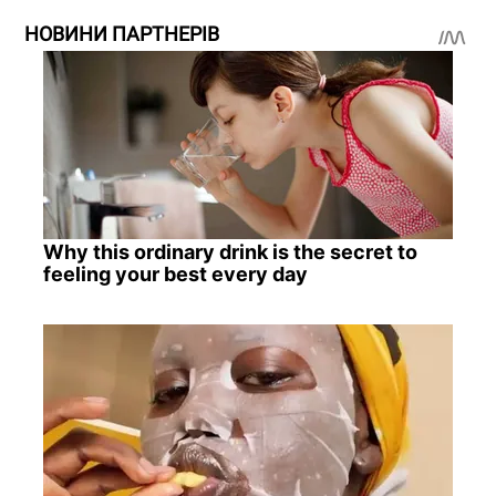
НОВИНИ ПАРТНЕРІВ
Why this ordinary drink is the secret to
feeling your best every day