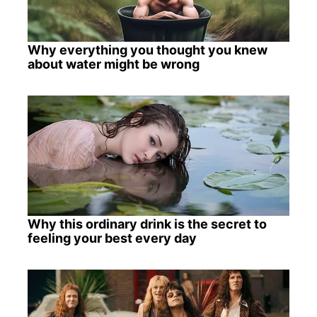
Why everything you thought you knew
about water might be wrong
Why this ordinary drink is the secret to
feeling your best every day