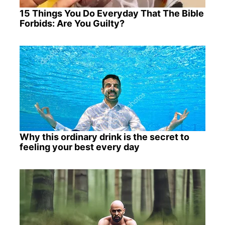
15 Things You Do Everyday That The Bible
Forbids: Are You Guilty?
Why this ordinary drink is the secret to
feeling your best every day