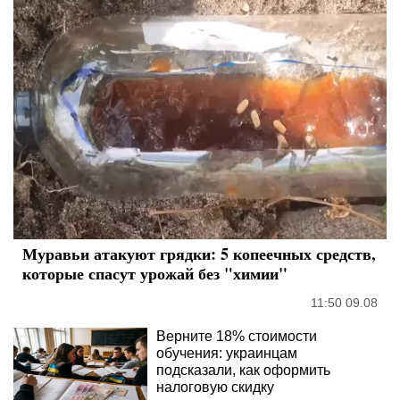
Муравьи атакуют грядки: 5 копеечных средств,
которые спасут урожай без "химии"
11:50 09.08
Верните 18% стоимости
обучения: украинцам
подсказали, как оформить
налоговую скидку