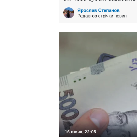
Ярослав Степанов
Редактор стрічки новин
16 июня, 22:05