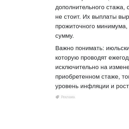
дополнительного стажа,
не стоит. Их выплаты вы
прожиточного минимума, 
сумму.
Важно понимать: июльски
которую проводят ежегод
исключительно на измен
приобретенном стаже, то
уровень инфляции и рост