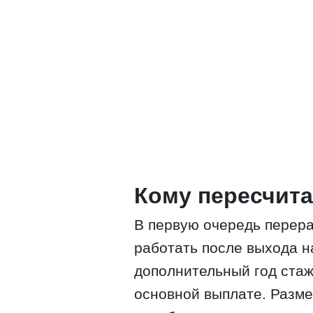
Кому пересчита
В первую очередь перера
работать после выхода н
дополнительный год стаж
основной выплате. Разме