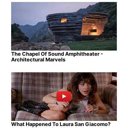
The Chapel Of Sound Amphitheater -
Architectural Marvels
What Happened To Laura San Giacomo?