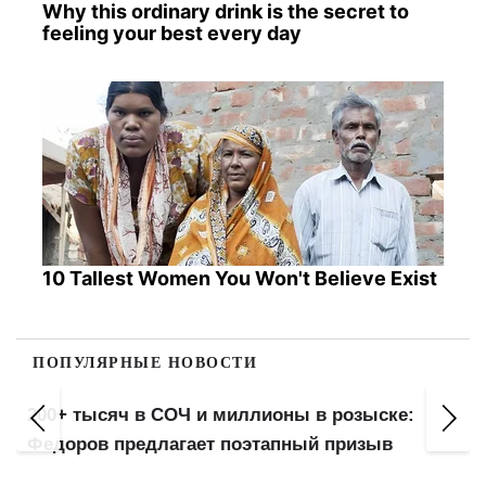
Why this ordinary drink is the secret to
feeling your best every day
10 Tallest Women You Won't Believe Exist
ПОПУЛЯРНЫЕ НОВОСТИ
200+ тысяч в СОЧ и миллионы в розыске:
Федоров предлагает поэтапный призыв