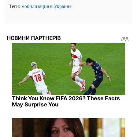
Теги:
мобилизация в Украине
НОВИНИ ПАРТНЕРІВ
Think You Know FIFA 2026? These Facts
May Surprise You