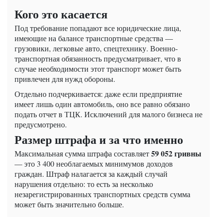
Кого это касается
Под требование попадают все юридические лица,
имеющие на балансе транспортные средства —
грузовики, легковые авто, спецтехнику. Военно-
транспортная обязанность предусматривает, что в
случае необходимости этот транспорт может быть
привлечен для нужд обороны.
Отдельно подчеркивается: даже если предприятие
имеет лишь один автомобиль, оно все равно обязано
подать отчет в ТЦК. Исключений для малого бизнеса не
предусмотрено.
Размер штрафа и за что именно
59 052 гривны
Максимальная сумма штрафа составляет
— это 3 400 необлагаемых минимумов доходов
граждан. Штраф налагается за каждый случай
нарушения отдельно: то есть за несколько
незарегистрированных транспортных средств сумма
может быть значительно больше.