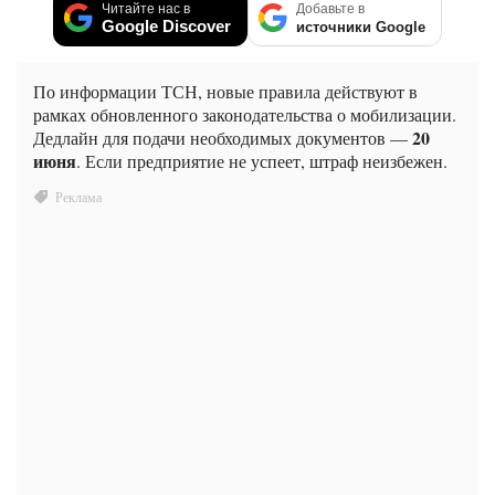
Читайте нас в
Добавьте в
Google Discover
источники Google
По информации ТСН, новые правила действуют в
рамках обновленного законодательства о мобилизации.
20
Дедлайн для подачи необходимых документов —
июня
. Если предприятие не успеет, штраф неизбежен.