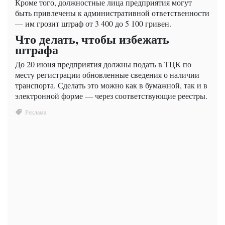
Кроме того, должностные лица предприятия могут
быть привлечены к административной ответственности
— им грозит штраф от 3 400 до 5 100 гривен.
Что делать, чтобы избежать
штрафа
До 20 июня предприятия должны подать в ТЦК по
месту регистрации обновленные сведения о наличии
транспорта. Сделать это можно как в бумажной, так и в
электронной форме — через соответствующие реестры.