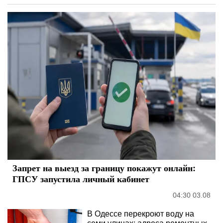
Запрет на выезд за границу покажут онлайн:
ГПСУ запустила личный кабинет
04:30 03.08
В Одессе перекроют воду на