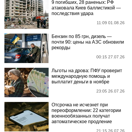
9 погибших, 28 раненых: РФ
атаковала Киев баллистикой —
последствия удара
11:09 01.08.26
Бензин по 85 грн, дизель —
почти 90: цены на АЗС обновили
рекорды
00:15 27.07.26
Льготы на дрова: ПФУ проверит
международную помощь и
выплатит деньги в ноябре
23:05 26.07.26
Отсрочка не исчезнет при
переоформлении: 22 категории
военнообязанных получат
автоматическое продление
21:15 26.07.26