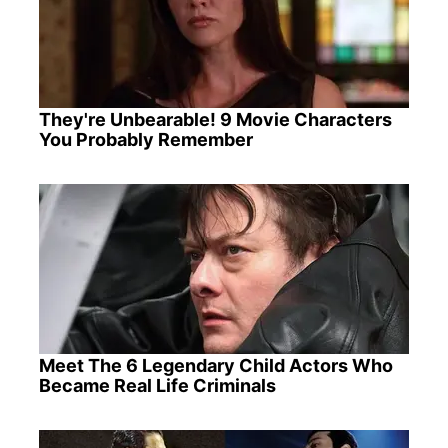
They're Unbearable! 9 Movie Characters
You Probably Remember
Meet The 6 Legendary Child Actors Who
Became Real Life Criminals