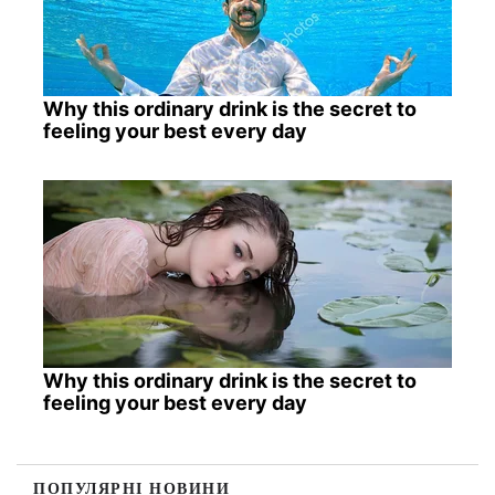
Why this ordinary drink is the secret to
feeling your best every day
Why this ordinary drink is the secret to
feeling your best every day
ПОПУЛЯРНІ НОВИНИ