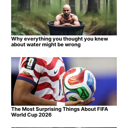
Why everything you thought you knew
about water might be wrong
The Most Surprising Things About FIFA
World Cup 2026