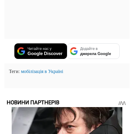
Читайте нас у
Додайте в
Google Discover
джерела Google
Теги:
мобілізація в Україні
НОВИНИ ПАРТНЕРІВ