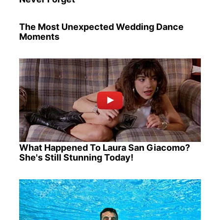
The Most Unexpected Wedding Dance
Moments
What Happened To Laura San Giacomo?
She's Still Stunning Today!