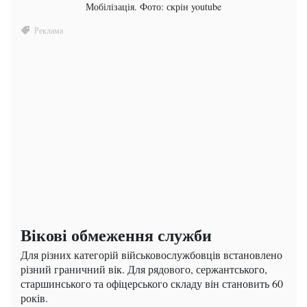
Мобілізація. Фото: скрін youtube
Вікові обмеження служби
Для різних категорій військовослужбовців встановлено
різний граничний вік. Для рядового, сержантського,
старшинського та офіцерського складу він становить 60
років.