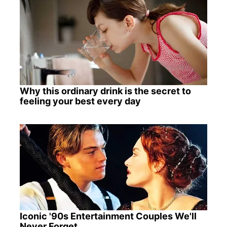
Why this ordinary drink is the secret to
feeling your best every day
Iconic '90s Entertainment Couples We'll
Never Forget