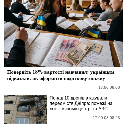
Поверніть 18% вартості навчання: українцям
підказали, як оформити податкову знижку
17:50 08.08
Понад 10 дронів атакували
передмістя Дніпра: пожежі на
логістичному центрі та АЗС
17:00 08.08.26