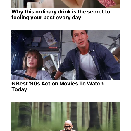
Why this ordinary drink is the secret to
feeling your best every day
6 Best '90s Action Movies To Watch
Today