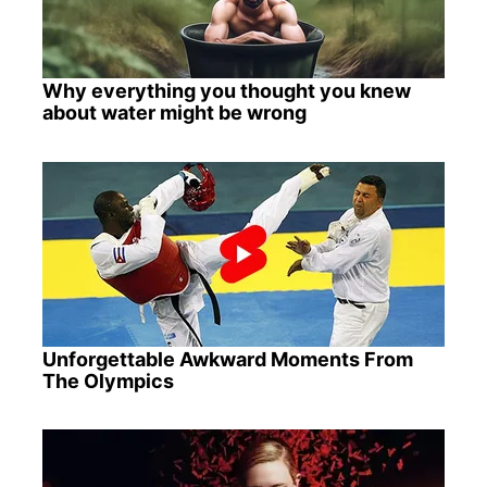
Why everything you thought you knew
about water might be wrong
Unforgettable Awkward Moments From
The Olympics