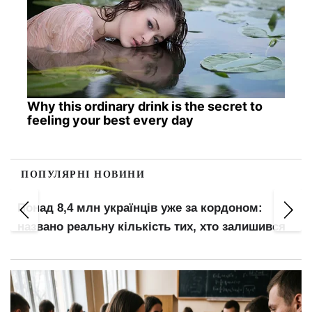
Why this ordinary drink is the secret to
feeling your best every day
ПОПУЛЯРНІ НОВИНИ
Понад 8,4 млн українців уже за кордоном:
названо реальну кількість тих, хто залишився