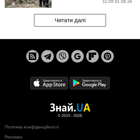
11:09 01.08.26
Читати далі
© 2015 - 2026
Політика конфіденційності
Реклама