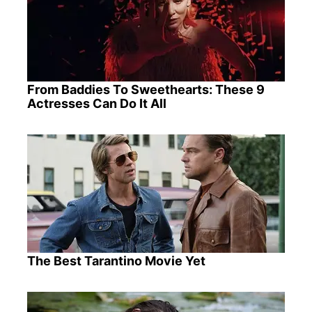
From Baddies To Sweethearts: These 9
Actresses Can Do It All
The Best Tarantino Movie Yet