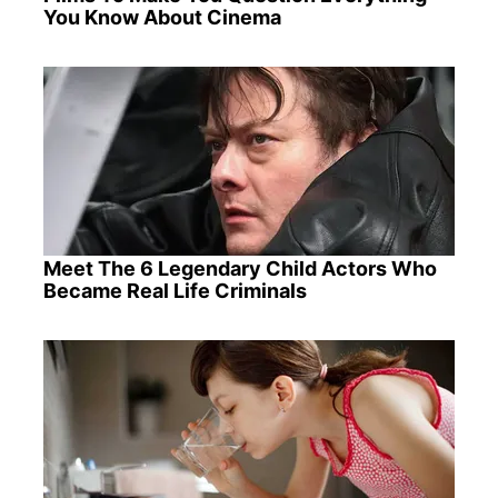
You Know About Cinema
Meet The 6 Legendary Child Actors Who
Became Real Life Criminals