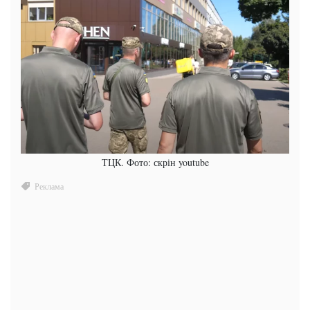
ТЦК. Фото: скрін youtube