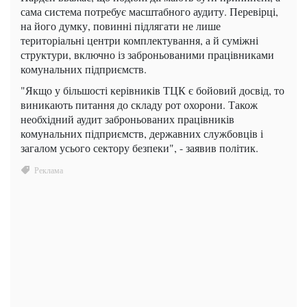
сама система потребує масштабного аудиту. Перевірці,
на його думку, повинні підлягати не лише
територіальні центри комплектування, а й суміжні
структури, включно із заброньованими працівниками
комунальних підприємств.
"Якщо у більшості керівників ТЦК є бойовий досвід, то
виникають питання до складу рот охорони. Також
необхідний аудит заброньованих працівників
комунальних підприємств, державних службовців і
загалом усього сектору безпеки", - заявив політик.