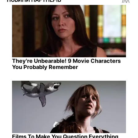
They're Unbearable! 9 Movie Characters
You Probably Remember
Films To Make You Question Everything