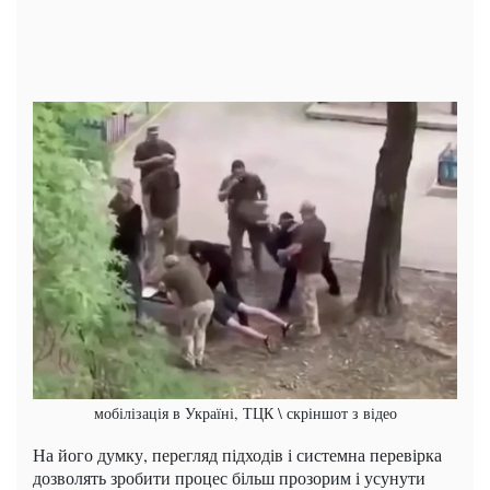
мобілізація в Україні, ТЦК \ скріншот з відео
На його думку, перегляд підходів і системна перевірка
дозволять зробити процес більш прозорим і усунути