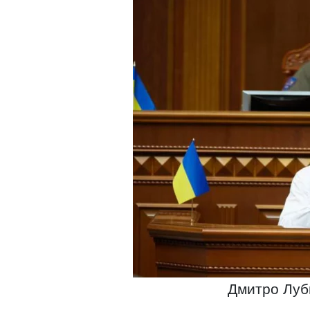
Дмитро Луб