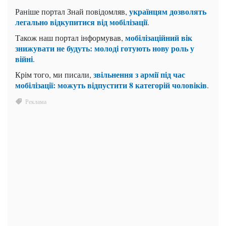
українцям дозволять
Раніше портал Знай повідомляв,
легально відкупитися від мобілізації
.
мобілізаційний вік
Також наш портал інформував,
знижувати не будуть: молоді готують нову роль у
війні
.
звільнення з армії під час
Крім того, ми писали,
мобілізації: можуть відпустити 8 категорій чоловіків
.