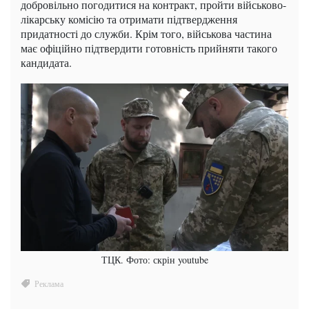
добровільно погодитися на контракт, пройти військово-
лікарську комісію та отримати підтвердження
придатності до служби. Крім того, військова частина
має офіційно підтвердити готовність прийняти такого
кандидата.
ТЦК. Фото: скрін youtube