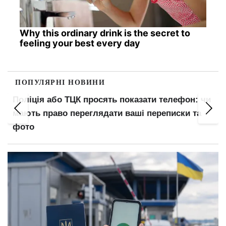
Why this ordinary drink is the secret to
feeling your best every day
ПОПУЛЯРНІ НОВИНИ
Поліція або ТЦК просять показати телефон: чи
мають право переглядати ваші переписки та
фото