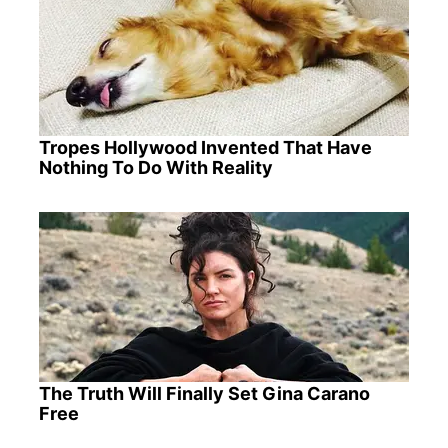
Tropes Hollywood Invented That Have
Nothing To Do With Reality
The Truth Will Finally Set Gina Carano
Free