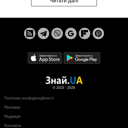
Читати далі
© 2015 - 2026
Політика конфіденційності
Реклама
Редакція
Контакти