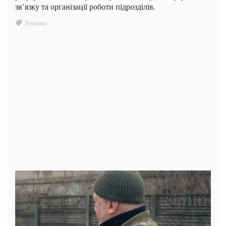
зв’язку та організації роботи підрозділів.