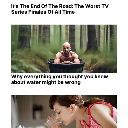
It's The End Of The Road: The Worst TV
Series Finales Of All Time
Why everything you thought you knew
about water might be wrong