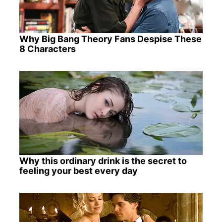
Why Big Bang Theory Fans Despise These
8 Characters
Why this ordinary drink is the secret to
feeling your best every day