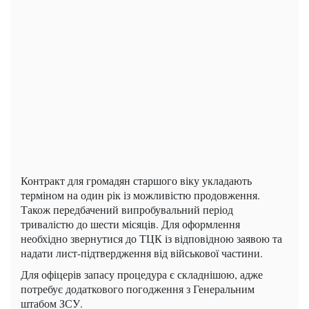
Контракт для громадян старшого віку укладають
терміном на один рік із можливістю продовження.
Також передбачений випробувальний період
тривалістю до шести місяців. Для оформлення
необхідно звернутися до ТЦК із відповідною заявою та
надати лист-підтвердження від військової частини.
Для офіцерів запасу процедура є складнішою, адже
потребує додаткового погодження з Генеральним
штабом ЗСУ.