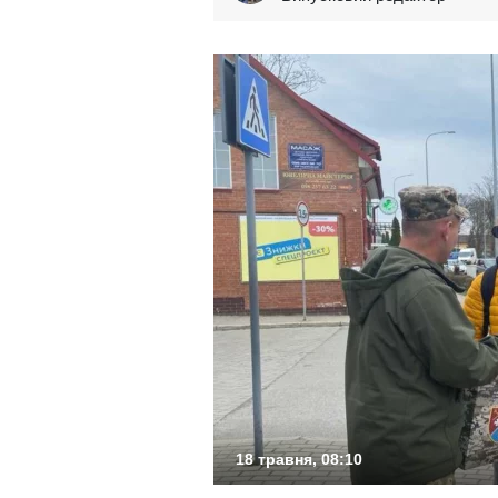
18 травня, 08:10